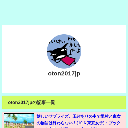
oton2017jp
oton2017jpの記事一覧
嬉しいサプライズ、玉砕ありの中で里村と東女
の物語は終わらない！(10.6 東京女子)・ブック