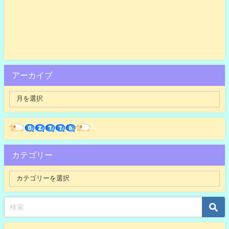
アーカイブ
カテゴリー