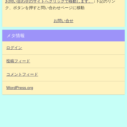
お問い合わせのサイトへクリックで移動します。
↓下記のリン
ク、ボタンを押すと問い合わせページに移動
お問い合せ
メタ情報
ログイン
投稿フィード
コメントフィード
WordPress.org