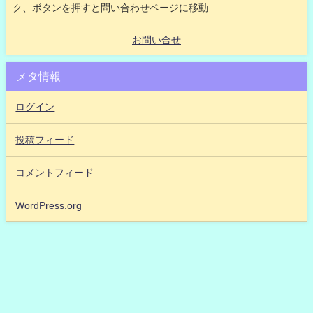
ク、ボタンを押すと問い合わせページに移動
お問い合せ
メタ情報
ログイン
投稿フィード
コメントフィード
WordPress.org