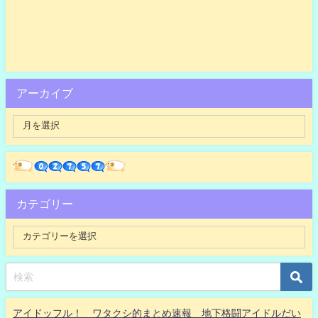
アーカイブ
カテゴリー
アイドッフル！ ワタクシ的まとめ速報 地下格闘アイドルだい