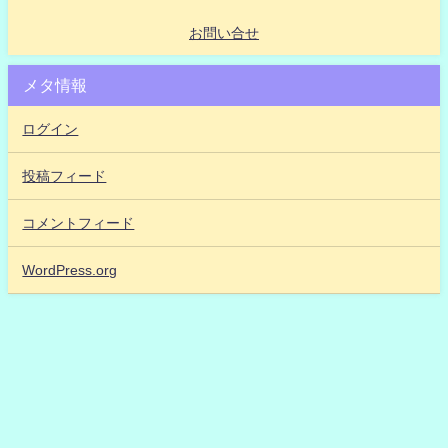
お問い合せ
メタ情報
ログイン
投稿フィード
コメントフィード
WordPress.org