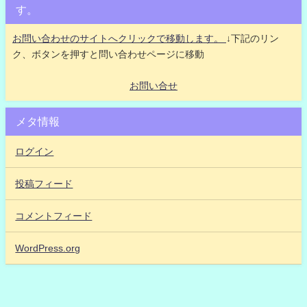
す。
お問い合わせのサイトへクリックで移動します。
↓下記のリン
ク、ボタンを押すと問い合わせページに移動
お問い合せ
メタ情報
ログイン
投稿フィード
コメントフィード
WordPress.org