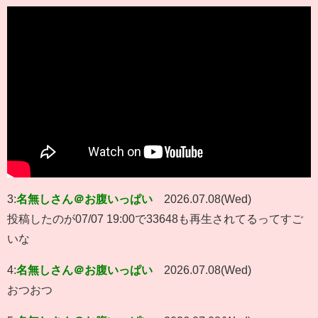
3:
名無しさん＠お腹いっぱい
2026.07.08(Wed)
投稿したのが07/07 19:00で33648も再生されてるってすご
いな
4:
名無しさん＠お腹いっぱい
2026.07.08(Wed)
おつおつ