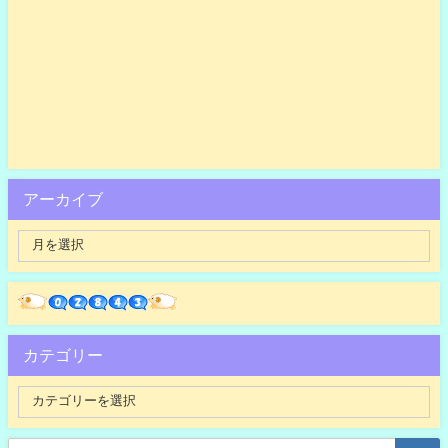
アーカイブ
カテゴリー