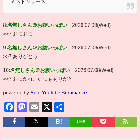
ミストシリーズ）
8:
名無しさん＠お腹いっぱい
2026.07.08(Wed)
>>7 おつおつ
9:
名無しさん＠お腹いっぱい
2026.07.08(Wed)
>>7 ありがとう
10:
名無しさん＠お腹いっぱい
2026.07.08(Wed)
>>7 おつかれ。いつもありがと
powered by
Auto Youtube Summarize
Facebook
Mastodon
Email
X
共
有
LINE