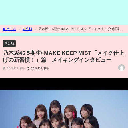
ホーム
未分類
乃木坂46 5期生×MAKE KEEP MIST「メイク仕上げの新習
慣！」篇 メイキングインタビュー
未分類
乃木坂46 5期生×MAKE KEEP MIST「メイク仕上
げの新習慣！」篇 メイキングインタビュー
2026年7月8日
2026年7月8日