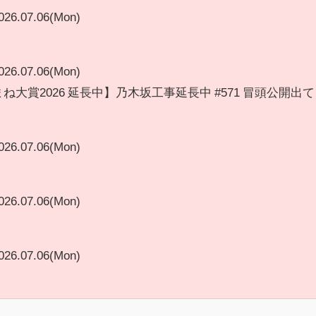
026.07.06(Mon)
026.07.06(Mon)
大賞2026 延長中】乃木坂工事延長中 #571 冒頭公開出て
026.07.06(Mon)
026.07.06(Mon)
026.07.06(Mon)