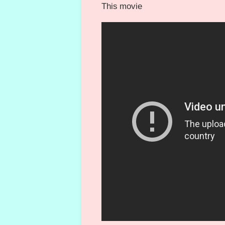
This movie