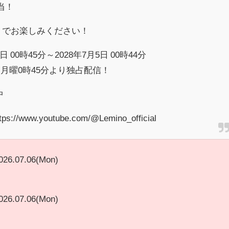
当！
o」でお楽しみください！
 00時45分～2028年7月5日 00時44分
月曜0時45分より独占配信！
中
ww.youtube.com/@Lemino_official
026.07.06(Mon)
026.07.06(Mon)