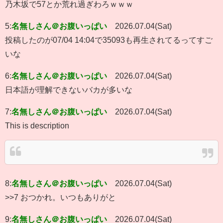
乃木坂で57とか荒れ過ぎわろｗｗｗ
5:
名無しさん＠お腹いっぱい
2026.07.04(Sat)
投稿したのが07/04 14:04で35093も再生されてるってすご
いな
6:
名無しさん＠お腹いっぱい
2026.07.04(Sat)
日本語が理解できないバカが多いな
7:
名無しさん＠お腹いっぱい
2026.07.04(Sat)
This is description
8:
名無しさん＠お腹いっぱい
2026.07.04(Sat)
>>7 おつかれ。いつもありがと
9:
名無しさん＠お腹いっぱい
2026.07.04(Sat)