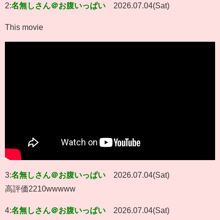
2:
名無しさん＠お腹いっぱい
2026.07.04(Sat)
This movie
3:
名無しさん＠お腹いっぱい
2026.07.04(Sat)
高評価2210wwwww
4:
名無しさん＠お腹いっぱい
2026.07.04(Sat)