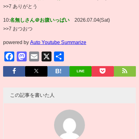
>>7 ありがとう
10:
名無しさん＠お腹いっぱい
2026.07.04(Sat)
>>7 おつおつ
powered by
Auto Youtube Summarize
Facebook
Mastodon
Email
X
共
有
LINE
この記事を書いた人