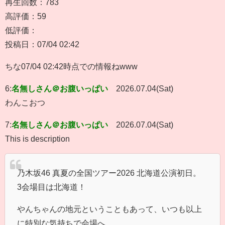
再生回数：783
高評価：59
低評価：
投稿日：07/04 02:42
ちな07/04 02:42時点での情報ねwww
6:
名無しさん＠お腹いっぱい
2026.07.04(Sat)
わんこおつ
7:
名無しさん＠お腹いっぱい
2026.07.04(Sat)
This is description
乃木坂46 真夏の全国ツアー2026 北海道公演初日。
3会場目は北海道！
やんちゃんの地元ということもあって、いつも以上
に特別な気持ちで会場へ。