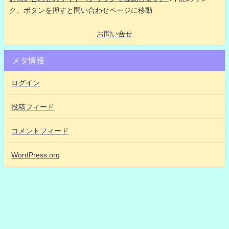
ク、ボタンを押すと問い合わせページに移動
お問い合せ
メタ情報
ログイン
投稿フィード
コメントフィード
WordPress.org