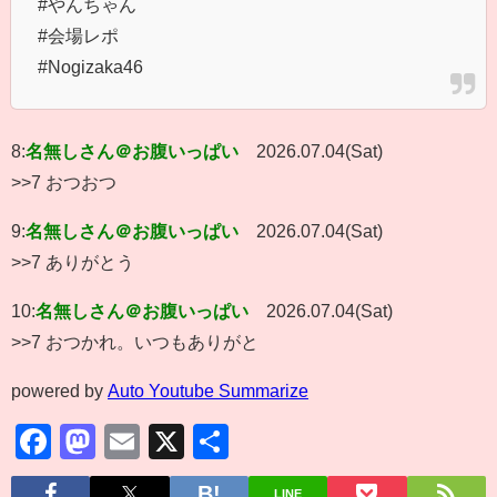
#やんちゃん
#会場レポ
#Nogizaka46
8:
名無しさん＠お腹いっぱい
2026.07.04(Sat)
>>7 おつおつ
9:
名無しさん＠お腹いっぱい
2026.07.04(Sat)
>>7 ありがとう
10:
名無しさん＠お腹いっぱい
2026.07.04(Sat)
>>7 おつかれ。いつもありがと
powered by
Auto Youtube Summarize
Facebook
Mastodon
Email
X
共
有
LINE