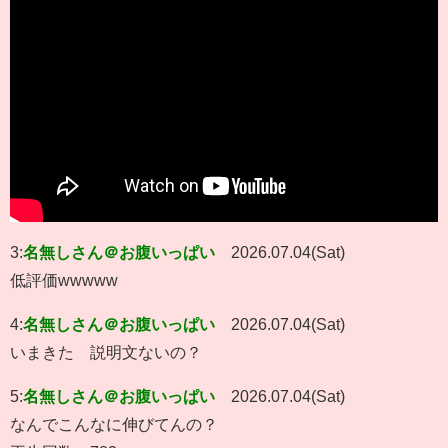
3:
名無しさん＠お腹いっぱい
2026.07.04(Sat)
低評価wwwww
4:
名無しさん＠お腹いっぱい
2026.07.04(Sat)
いまきた 説明文ないの？
5:
名無しさん＠お腹いっぱい
2026.07.04(Sat)
なんでこんなに伸びてんの？