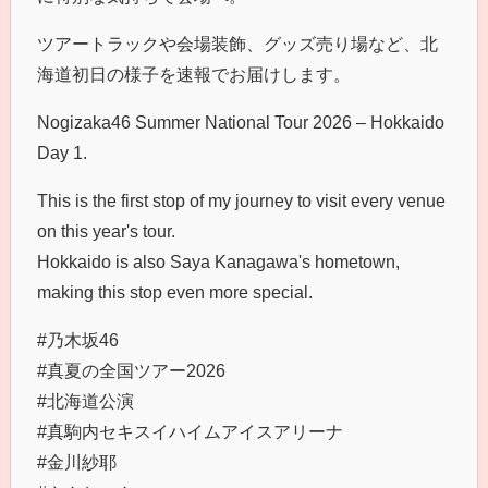
ツアートラックや会場装飾、グッズ売り場など、北
海道初日の様子を速報でお届けします。
Nogizaka46 Summer National Tour 2026 – Hokkaido
Day 1.
This is the first stop of my journey to visit every venue
on this year's tour.
Hokkaido is also Saya Kanagawa's hometown,
making this stop even more special.
#乃木坂46
#真夏の全国ツアー2026
#北海道公演
#真駒内セキスイハイムアイスアリーナ
#金川紗耶