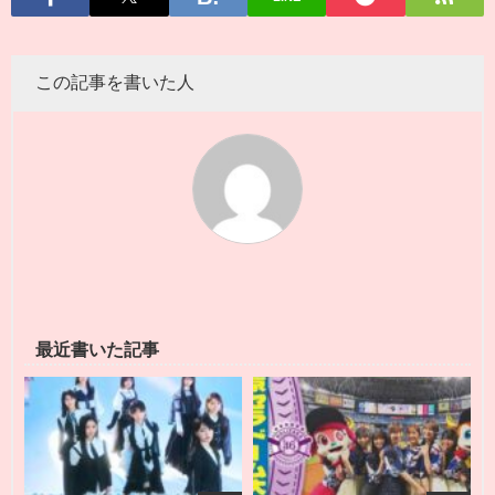
この記事を書いた人
最近書いた記事