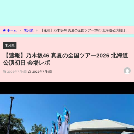
ホーム
未分類
【速報】乃木坂46 真夏の全国ツアー2026 北海道公演初日 会
場レポ
未分類
【速報】乃木坂46 真夏の全国ツアー2026 北海道
公演初日 会場レポ
2026年7月4日
2026年7月4日