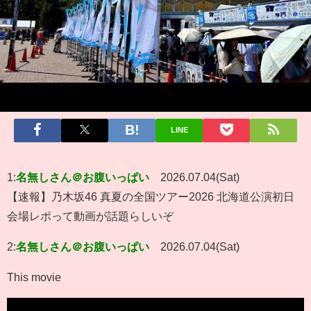
LINE
1:
名無しさん＠お腹いっぱい
2026.07.04(Sat)
【速報】乃木坂46 真夏の全国ツアー2026 北海道公演初日
会場レポって動画が話題らしいぞ
2:
名無しさん＠お腹いっぱい
2026.07.04(Sat)
This movie