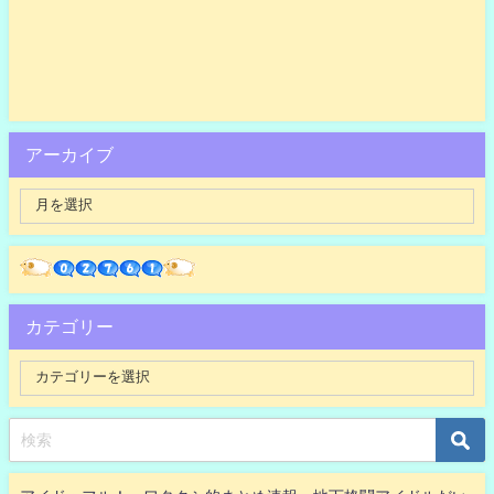
アーカイブ
カテゴリー