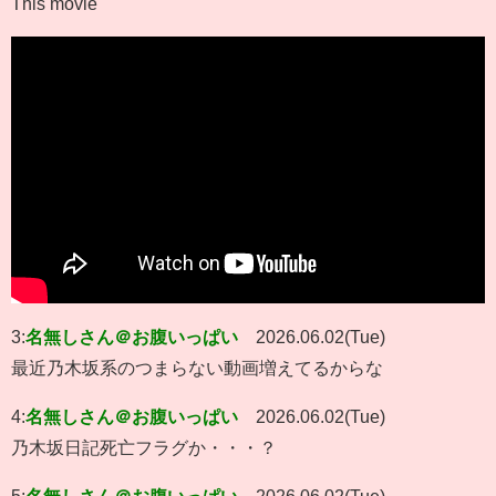
This movie
3:
名無しさん＠お腹いっぱい
2026.06.02(Tue)
最近乃木坂系のつまらない動画増えてるからな
4:
名無しさん＠お腹いっぱい
2026.06.02(Tue)
乃木坂日記死亡フラグか・・・？
5:
名無しさん＠お腹いっぱい
2026.06.02(Tue)