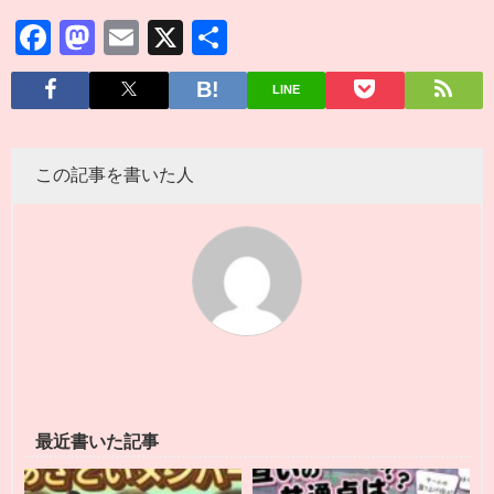
Facebook
Mastodon
Email
X
共
有
LINE
この記事を書いた人
最近書いた記事