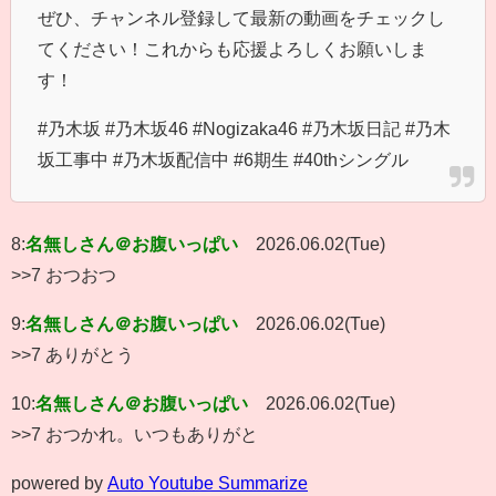
ぜひ、チャンネル登録して最新の動画をチェックし
てください！これからも応援よろしくお願いしま
す！
#乃木坂 #乃木坂46 #Nogizaka46 #乃木坂日記 #乃木
坂工事中 #乃木坂配信中 #6期生 #40thシングル
8:
名無しさん＠お腹いっぱい
2026.06.02(Tue)
>>7 おつおつ
9:
名無しさん＠お腹いっぱい
2026.06.02(Tue)
>>7 ありがとう
10:
名無しさん＠お腹いっぱい
2026.06.02(Tue)
>>7 おつかれ。いつもありがと
powered by
Auto Youtube Summarize