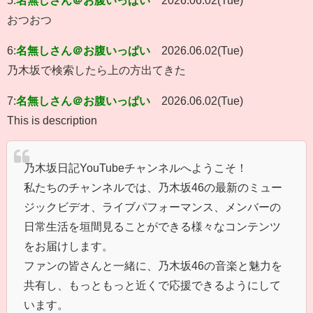
おつおつ
6:
名無しさん＠お腹いっぱい
2026.06.02(Tue)
乃木坂で検索したら上の方出てきた
7:
名無しさん＠お腹いっぱい
2026.06.02(Tue)
This is description
乃木坂日記YouTubeチャンネルへようこそ！
私たちのチャンネルでは、乃木坂46の最新のミュー
ジックビデオ、ライブパフォーマンス、メンバーの
日常生活を垣間見ることができる様々なコンテンツ
をお届けします。
ファンの皆さんと一緒に、乃木坂46の音楽と魅力を
共有し、もっともっと近くで応援できるようにして
います。