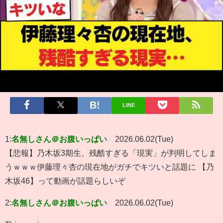
LINE
1:
名無しさん＠お腹いっぱい
2026.06.02(Tue)
【悲報】乃木坂3期生、残酷すぎる「現実」が判明してしま
うｗｗｗ伊藤理々杏の現在地がガチでキツいと話題に 【乃
木坂46】って動画が話題らしいぞ
2:
名無しさん＠お腹いっぱい
2026.06.02(Tue)