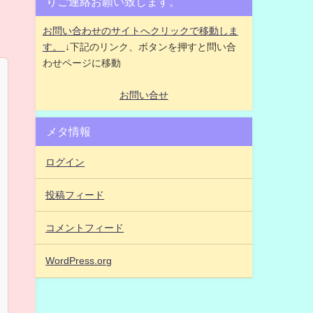
りご連絡お願い致します。
お問い合わせのサイトへクリックで移動しま
す。
↓下記のリンク、ボタンを押すと問い合
わせページに移動
お問い合せ
メタ情報
ログイン
投稿フィード
コメントフィード
WordPress.org