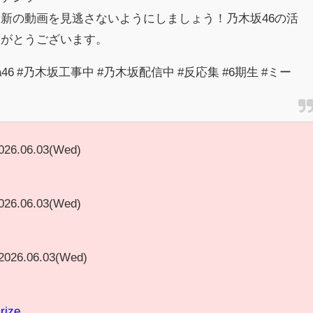
新の動画を見逃さないようにしましょう！乃木坂46の活
りがとうございます。
aka46 #乃木坂工事中 #乃木坂配信中 #反応集 #6期生 #ミー
026.06.03(Wed)
026.06.03(Wed)
2026.06.03(Wed)
rize