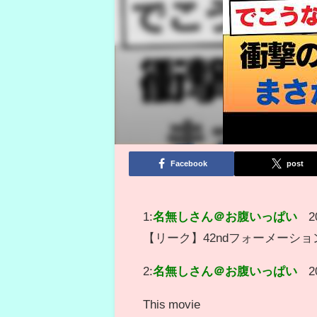
Facebook
post
1:
名無しさん＠お腹いっぱい
2
【リーク】42ndフォーメーショ
2:
名無しさん＠お腹いっぱい
2
This movie