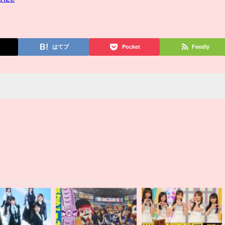
はてブ
Pocket
Feedly