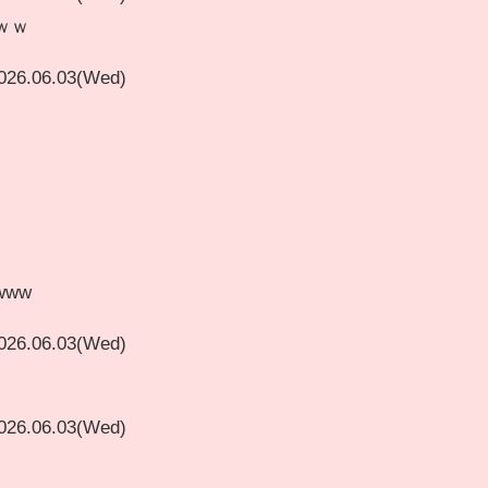
ｗｗ
026.06.03(Wed)
www
026.06.03(Wed)
026.06.03(Wed)