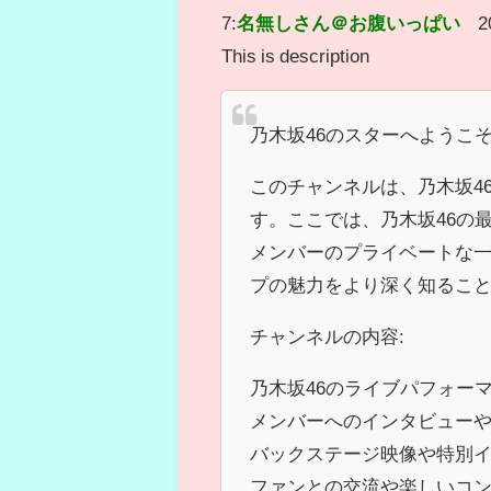
7:
名無しさん＠お腹いっぱい
2
This is description
乃木坂46のスターへようこ
このチャンネルは、乃木坂46
す。ここでは、乃木坂46の
メンバーのプライベートな
プの魅力をより深く知るこ
チャンネルの内容:
乃木坂46のライブパフォー
メンバーへのインタビュー
バックステージ映像や特別
ファンとの交流や楽しいコ