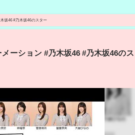
木坂46 #乃木坂46のスター
メーション #乃木坂46 #乃木坂46の