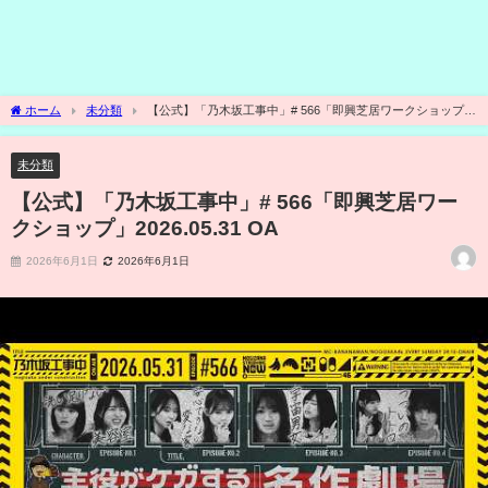
ホーム
未分類
【公式】「乃木坂工事中」# 566「即興芝居ワークショップ」
2026.05.31 OA
未分類
【公式】「乃木坂工事中」# 566「即興芝居ワー
クショップ」2026.05.31 OA
2026年6月1日
2026年6月1日