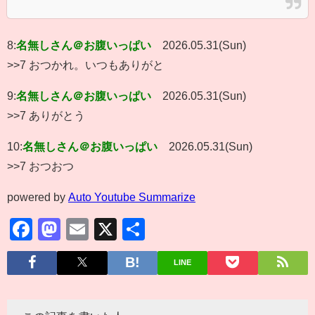
8:
名無しさん＠お腹いっぱい
2026.05.31(Sun)
>>7 おつかれ。いつもありがと
9:
名無しさん＠お腹いっぱい
2026.05.31(Sun)
>>7 ありがとう
10:
名無しさん＠お腹いっぱい
2026.05.31(Sun)
>>7 おつおつ
powered by
Auto Youtube Summarize
Facebook
Mastodon
Email
X
共
有
LINE