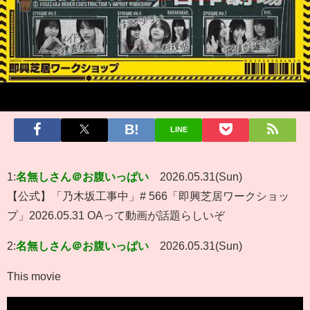
LINE
1:
名無しさん＠お腹いっぱい
2026.05.31(Sun)
【公式】「乃木坂工事中」# 566「即興芝居ワークショッ
プ」2026.05.31 OAって動画が話題らしいぞ
2:
名無しさん＠お腹いっぱい
2026.05.31(Sun)
This movie