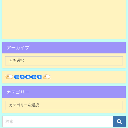
アーカイブ
カテゴリー