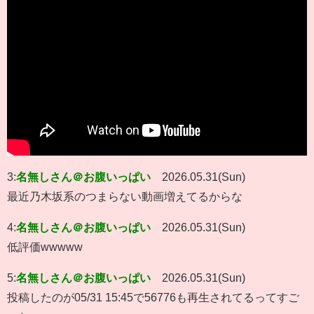
3:
名無しさん＠お腹いっぱい
2026.05.31(Sun)
最近乃木坂系のつまらない動画増えてるからな
4:
名無しさん＠お腹いっぱい
2026.05.31(Sun)
低評価wwwww
5:
名無しさん＠お腹いっぱい
2026.05.31(Sun)
投稿したのが05/31 15:45で56776も再生されてるってすご