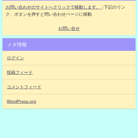
お問い合わせのサイトへクリックで移動します。
↓下記のリン
ク、ボタンを押すと問い合わせページに移動
お問い合せ
メタ情報
ログイン
投稿フィード
コメントフィード
WordPress.org