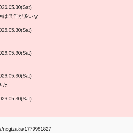
026.05.30(Sat)
画は良作が多いな
026.05.30(Sat)
026.05.30(Sat)
026.05.30(Sat)
きた
026.05.30(Sat)
s/nogizaka/1779981827