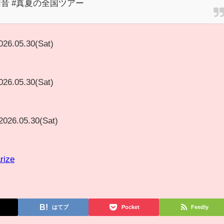
莉音 #真夏の全国ツアー
026.05.30(Sat)
026.05.30(Sat)
2026.05.30(Sat)
rize
はてブ
Pocket
Feedly