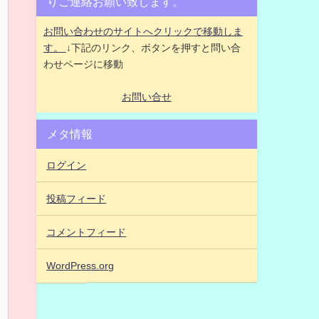
りご連絡お願い致します。
お問い合わせのサイトへクリックで移動しま
す。
↓下記のリンク、ボタンを押すと問い合
わせページに移動
お問い合せ
メタ情報
ログイン
投稿フィード
コメントフィード
WordPress.org