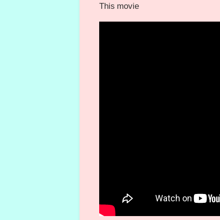
This movie