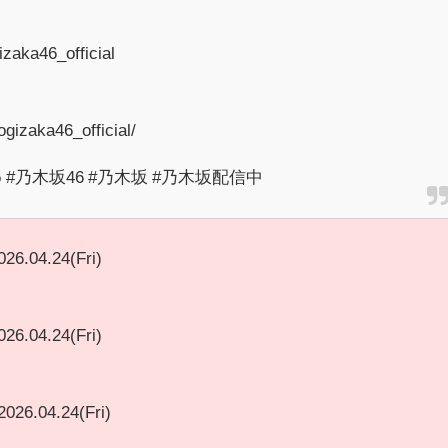
zaka46_official
gizaka46_official/
 #乃木坂46 #乃木坂 #乃木坂配信中
026.04.24(Fri)
026.04.24(Fri)
2026.04.24(Fri)