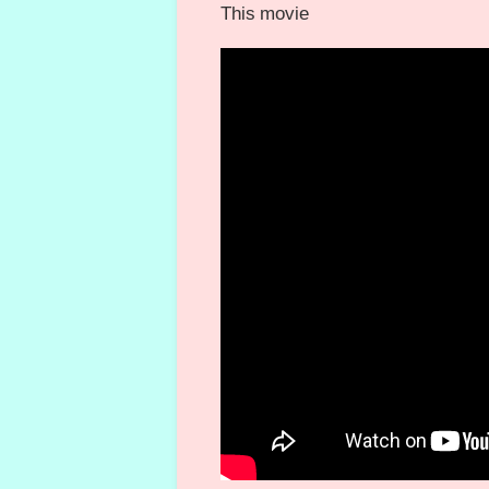
This movie