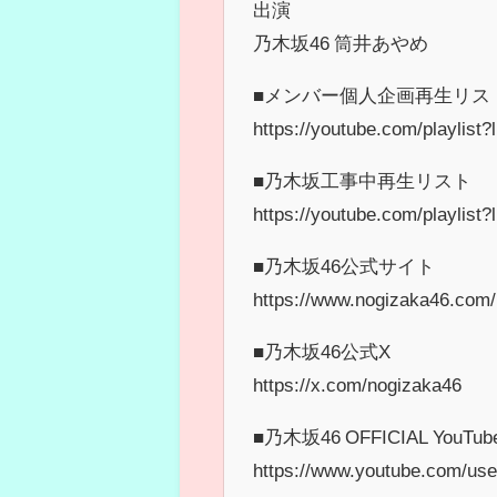
出演
乃木坂46 筒井あやめ
■メンバー個人企画再生リス
https://youtube.com/playl
■乃木坂工事中再生リスト
https://youtube.com/playl
■乃木坂46公式サイト
https://www.nogizaka46.com/
■乃木坂46公式X
https://x.com/nogizaka46
■乃木坂46 OFFICIAL YouTub
https://www.youtube.com/us