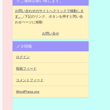
りご連絡お願い致します。
お問い合わせのサイトへクリックで移動しま
す。
↓下記のリンク、ボタンを押すと問い合
わせページに移動
お問い合せ
メタ情報
ログイン
投稿フィード
コメントフィード
WordPress.org