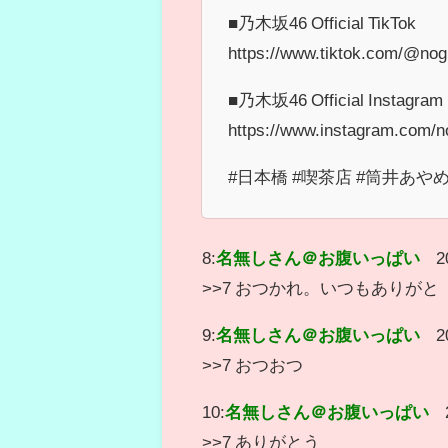
■乃木坂46 Official TikTok
https://www.tiktok.com/@nogi
■乃木坂46 Official Instagram
https://www.instagram.com/no
#日本橋 #喫茶店 #筒井あやめ
8:
名無しさん＠お腹いっぱい
2
>>7 おつかれ。いつもありがと
9:
名無しさん＠お腹いっぱい
2
>>7 おつおつ
10:
名無しさん＠お腹いっぱい
>>7 ありがとう