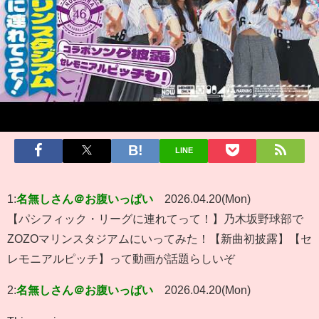
LINE
1:
名無しさん＠お腹いっぱい
2026.04.20(Mon)
【パシフィック・リーグに連れてって！】乃木坂野球部で
ZOZOマリンスタジアムにいってみた！【新曲初披露】【セ
レモニアルピッチ】って動画が話題らしいぞ
2:
名無しさん＠お腹いっぱい
2026.04.20(Mon)