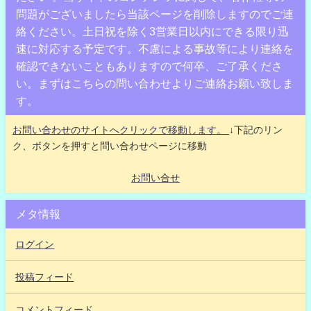
問題がございましたら当該ページを削除しますのでご連
絡ください。土日祝を除く3営業日以内にできる限り迅
速に対応する予定です。不慮による事故等により連絡を
確認できないこともありますので何卒、ご了承くださ
い。まずはこちらの問い合わせよりご連絡お願い致しま
す。
お問い合わせのサイトへクリックで移動します。
↓下記のリン
ク、ボタンを押すと問い合わせページに移動
お問い合せ
メタ情報
ログイン
投稿フィード
コメントフィード