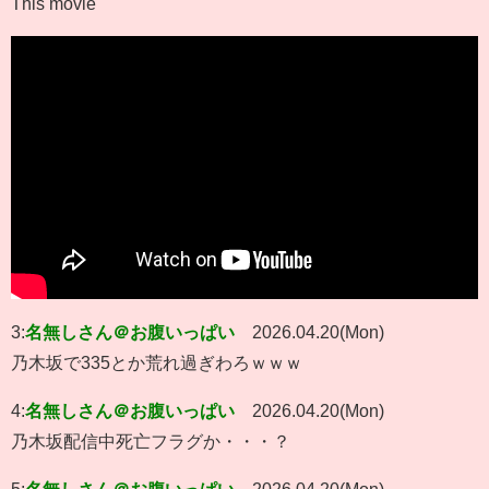
This movie
3:
名無しさん＠お腹いっぱい
2026.04.20(Mon)
乃木坂で335とか荒れ過ぎわろｗｗｗ
4:
名無しさん＠お腹いっぱい
2026.04.20(Mon)
乃木坂配信中死亡フラグか・・・？
5:
名無しさん＠お腹いっぱい
2026.04.20(Mon)