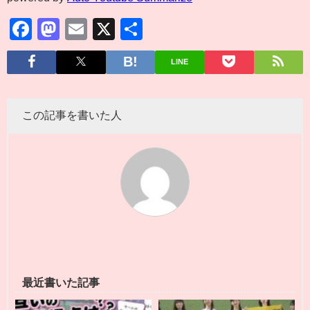
Facebook
Mastodon
Email
X
共
有
LINE
この記事を書いた人
最近書いた記事