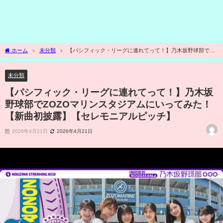
ホーム
未分類
【パシフィック・リーグに連れてって！】乃木坂野球部で
ZOZOマリンスタジアムにいってみた！【新曲初披露】【セレモニアルピッチ】
未分類
【パシフィック・リーグに連れてって！】乃木坂
野球部でZOZOマリンスタジアムにいってみた！
【新曲初披露】【セレモニアルピッチ】
2026年4月21日
2026年4月21日