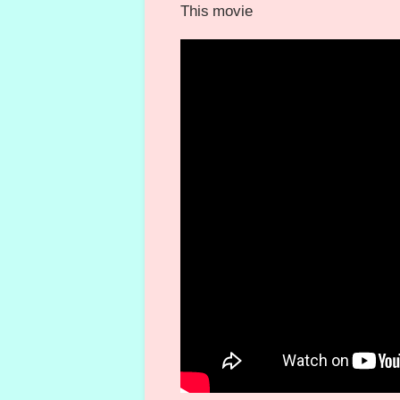
This movie