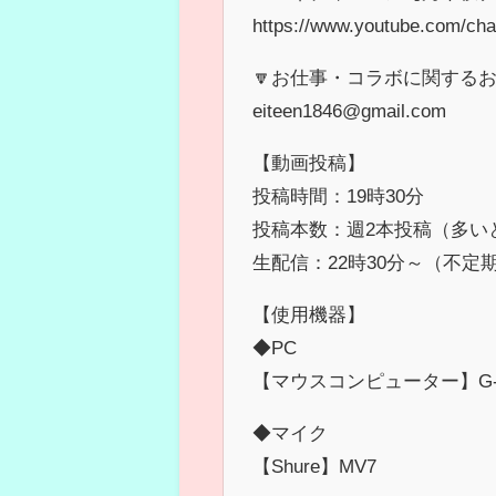
https://www.youtube.com/c
🔽お仕事・コラボに関する
eiteen1846@gmail.com
【動画投稿】
投稿時間：19時30分
投稿本数：週2本投稿（多い
生配信：22時30分～（不定
【使用機器】
◆PC
【マウスコンピューター】G-tun
◆マイク
【Shure】MV7