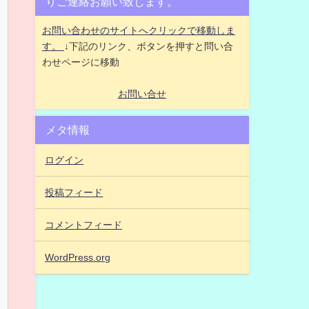
りご連絡お願い致します。
お問い合わせのサイトへクリックで移動しま
す。
↓下記のリンク、ボタンを押すと問い合
わせページに移動
お問い合せ
メタ情報
ログイン
投稿フィード
コメントフィード
WordPress.org