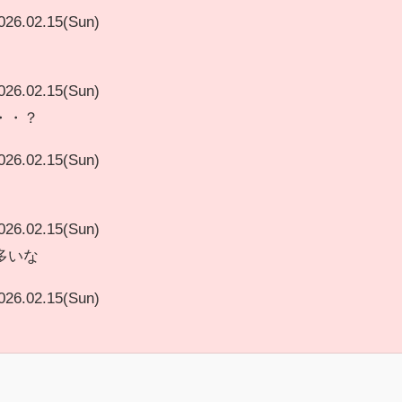
026.02.15(Sun)
026.02.15(Sun)
・・？
026.02.15(Sun)
026.02.15(Sun)
多いな
026.02.15(Sun)