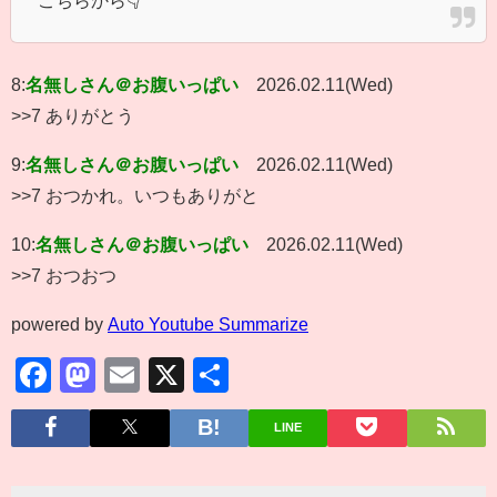
8:
名無しさん＠お腹いっぱい
2026.02.11(Wed)
>>7 ありがとう
9:
名無しさん＠お腹いっぱい
2026.02.11(Wed)
>>7 おつかれ。いつもありがと
10:
名無しさん＠お腹いっぱい
2026.02.11(Wed)
>>7 おつおつ
powered by
Auto Youtube Summarize
Facebook
Mastodon
Email
X
共
有
LINE