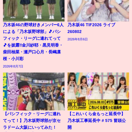
乃木坂46の野球好きメンバー6人
乃木坂46 TIF2026 ライブ
による「乃木坂野球部」🎵パシ
260802
フィック・リーグに連れてって
2026年8月6日
🎵を披露‼️金川紗耶・黒見明香・
柴田柚菜・瀬戸口心月・長嶋凛
桜・小川彩
2026年8月7日
【パシフィック・リーグに連れ
【これいくら金もっと延長中】
てって！】乃木坂野球部が京セ
乃木坂工事延長中 # 575 冒頭公
ラドーム大阪にいってみた！
開