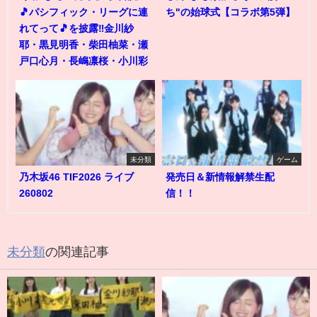
🎵パシフィック・リーグに連
ち"の始球式【コラボ第5弾】
れてって🎵を披露‼️金川紗
耶・黒見明香・柴田柚菜・瀬
戸口心月・長嶋凛桜・小川彩
未分類
ゲーム
乃木坂46 TIF2026 ライブ
発売日＆新情報解禁生配
260802
信！！
未分類
の関連記事