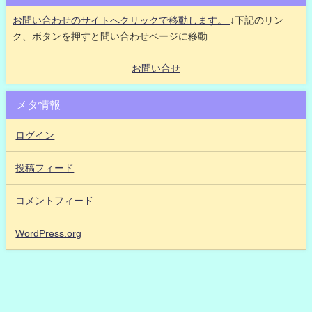
お問い合わせのサイトへクリックで移動します。
↓下記のリン
ク、ボタンを押すと問い合わせページに移動
お問い合せ
メタ情報
ログイン
投稿フィード
コメントフィード
WordPress.org