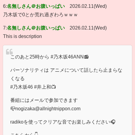
6:
名無しさん＠お腹いっぱい
2026.02.11(Wed)
乃木坂で0とか荒れ過ぎわろｗｗｗ
7:
名無しさん＠お腹いっぱい
2026.02.11(Wed)
This is description
このあと25時から #乃木坂46ANN📻
パーソナリティは アニメについて話したら止まらな
くなる
#乃木坂46 #井上和📺
番組にはメールで参加できます
📪nogizaka@allnightnippon.com
radikoを使ってクリアな音でお楽しみください🎧
こちらから👇