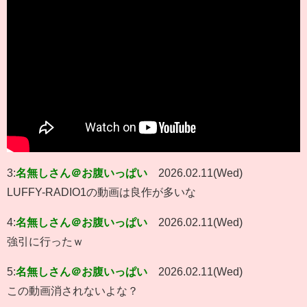
3:
名無しさん＠お腹いっぱい
2026.02.11(Wed)
LUFFY-RADIO1の動画は良作が多いな
4:
名無しさん＠お腹いっぱい
2026.02.11(Wed)
強引に行ったｗ
5:
名無しさん＠お腹いっぱい
2026.02.11(Wed)
この動画消されないよな？