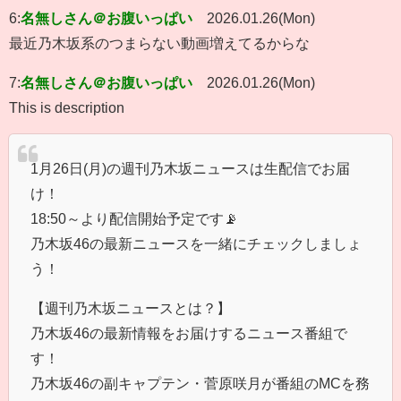
6:
名無しさん＠お腹いっぱい
2026.01.26(Mon)
最近乃木坂系のつまらない動画増えてるからな
7:
名無しさん＠お腹いっぱい
2026.01.26(Mon)
This is description
1月26日(月)の週刊乃木坂ニュースは生配信でお届
け！
18:50～より配信開始予定です📡
乃木坂46の最新ニュースを一緒にチェックしましょ
う！
【週刊乃木坂ニュースとは？】
乃木坂46の最新情報をお届けするニュース番組で
す！
乃木坂46の副キャプテン・菅原咲月が番組のMCを務