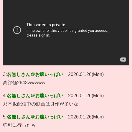
3:
名無しさん＠お腹いっぱい
2026.01.26(Mon)
高評価2643wwwww
4:
名無しさん＠お腹いっぱい
2026.01.26(Mon)
乃木坂配信中の動画は良作が多いな
5:
名無しさん＠お腹いっぱい
2026.01.26(Mon)
強引に行ったｗ