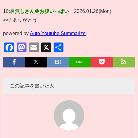
10:
名無しさん＠お腹いっぱい
2026.01.26(Mon)
>>7 ありがとう
powered by
Auto Youtube Summarize
Facebook
Mastodon
Email
X
共
有
LINE
この記事を書いた人