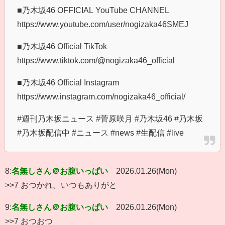
■乃木坂46 OFFICIAL YouTube CHANNEL
https://www.youtube.com/user/nogizaka46SMEJ
■乃木坂46 Official TikTok
https://www.tiktok.com/@nogizaka46_official
■乃木坂46 Official Instagram
https://www.instagram.com/nogizaka46_official/
#週刊乃木坂ニュース #菅原咲月 #乃木坂46 #乃木坂
#乃木坂配信中 #ニュース #news #生配信 #live
8:
名無しさん＠お腹いっぱい
2026.01.26(Mon)
>>7 おつかれ。いつもありがと
9:
名無しさん＠お腹いっぱい
2026.01.26(Mon)
>>7 おつおつ