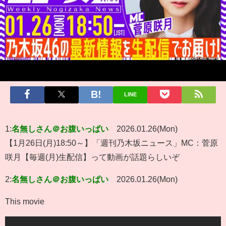
LINE
1:
名無しさん＠お腹いっぱい
2026.01.26(Mon)
【1月26日(月)18:50～】「週刊乃木坂ニュース」MC：菅原
咲月【毎週(月)生配信】って動画が話題らしいぞ
2:
名無しさん＠お腹いっぱい
2026.01.26(Mon)
This movie