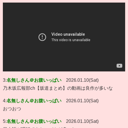
3:
名無しさん＠お腹いっぱい
2026.01.10(Sat)
乃木坂広報部ch【坂道まとめ】の動画は良作が多いな
4:
名無しさん＠お腹いっぱい
2026.01.10(Sat)
おつおつ
5:
名無しさん＠お腹いっぱい
2026.01.10(Sat)