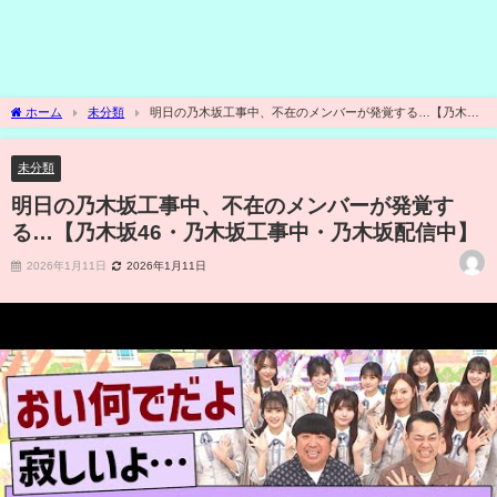
ホーム
未分類
明日の乃木坂工事中、不在のメンバーが発覚する…【乃木坂
46・乃木坂工事中・乃木坂配信中】
未分類
明日の乃木坂工事中、不在のメンバーが発覚す
る…【乃木坂46・乃木坂工事中・乃木坂配信中】
2026年1月11日
2026年1月11日