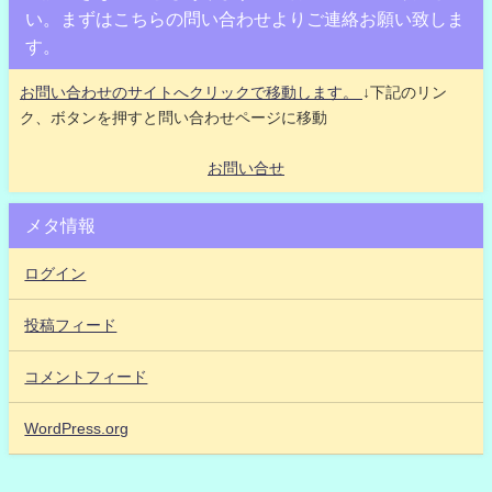
い。まずはこちらの問い合わせよりご連絡お願い致しま
す。
お問い合わせのサイトへクリックで移動します。
↓下記のリン
ク、ボタンを押すと問い合わせページに移動
お問い合せ
メタ情報
ログイン
投稿フィード
コメントフィード
WordPress.org