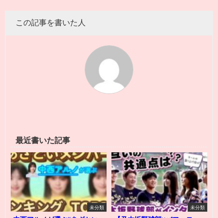
この記事を書いた人
最近書いた記事
未分類
未分類