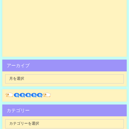
アーカイブ
カテゴリー