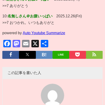
>>7 ありがとう
10:
名無しさん＠お腹いっぱい
2025.12.26(Fri)
>>7 おつかれ。いつもありがと
powered by
Auto Youtube Summarize
Facebook
Mastodon
Email
X
共
有
LINE
この記事を書いた人