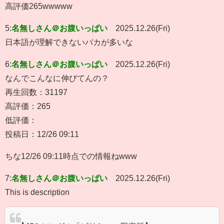
高評価265wwwww
5:
名無しさん＠お腹いっぱい
2025.12.26(Fri)
日本語が理解できないバカが多いな
6:
名無しさん＠お腹いっぱい
2025.12.26(Fri)
なんでこんなに伸びてんの？
再生回数：31197
高評価：265
低評価：
投稿日：12/26 09:11
ちな12/26 09:11時点での情報ねwww
7:
名無しさん＠お腹いっぱい
2025.12.26(Fri)
This is description