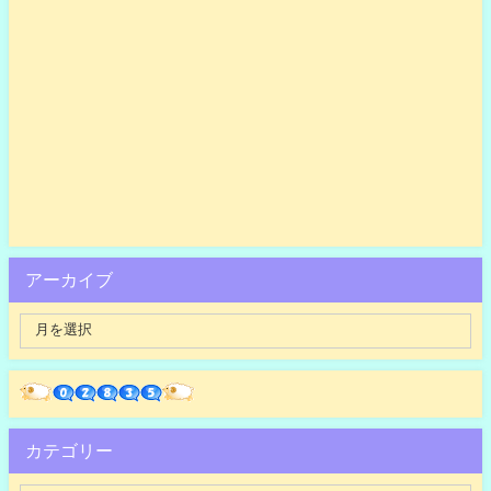
アーカイブ
カテゴリー