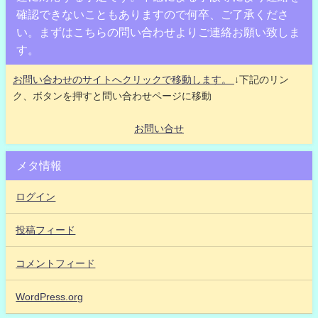
確認できないこともありますので何卒、ご了承くださ
い。まずはこちらの問い合わせよりご連絡お願い致しま
す。
お問い合わせのサイトへクリックで移動します。
↓下記のリン
ク、ボタンを押すと問い合わせページに移動
お問い合せ
メタ情報
ログイン
投稿フィード
コメントフィード
WordPress.org