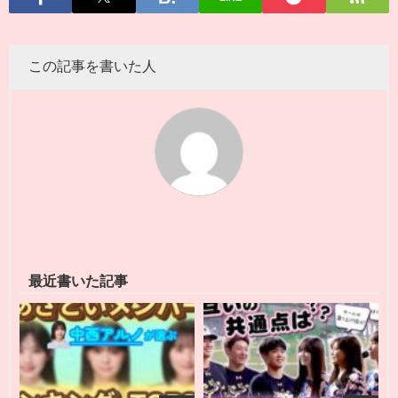
この記事を書いた人
最近書いた記事