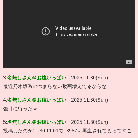
3:
名無しさん＠お腹いっぱい
2025.11.30(Sun)
最近乃木坂系のつまらない動画増えてるからな
4:
名無しさん＠お腹いっぱい
2025.11.30(Sun)
強引に行ったｗ
5:
名無しさん＠お腹いっぱい
2025.11.30(Sun)
投稿したのが11/30 11:01で13987も再生されてるってすご