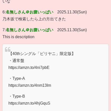
いな
6:
名無しさん＠お腹いっぱい
2025.11.30(Sun)
乃木坂で検索したら上の方出てきた
7:
名無しさん＠お腹いっぱい
2025.11.30(Sun)
This is description
【40thシングル「ビリヤニ」限定版】
・通常盤
https://amzn.to/4ni7pbE
・Type-A
https://amzn.to/4nm13Im
・Type-B
https://amzn.to/4hjGquS