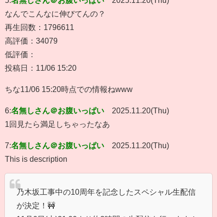
なんでこんなに伸びてんの？
再生回数：1796611
高評価：34079
低評価：
投稿日：11/06 15:20
ちな11/06 15:20時点での情報ねwww
6:
名無しさん＠お腹いっぱい
2025.11.20(Thu)
1回見たら満足しちゃったなあ
7:
名無しさん＠お腹いっぱい
2025.11.20(Thu)
This is description
乃木坂工事中の10周年を記念したスペシャル生配信
が決定！🚧