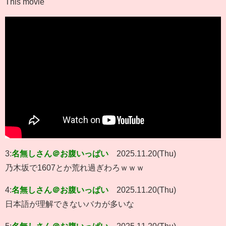
This movie
3:
名無しさん＠お腹いっぱい
2025.11.20(Thu)
乃木坂で1607とか荒れ過ぎわろｗｗｗ
4:
名無しさん＠お腹いっぱい
2025.11.20(Thu)
日本語が理解できないバカが多いな
5:
名無しさん＠お腹いっぱい
2025.11.20(Thu)