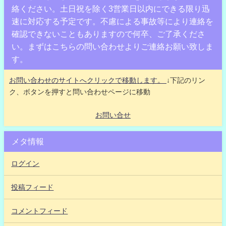
絡ください。土日祝を除く3営業日以内にできる限り迅
速に対応する予定です。不慮による事故等により連絡を
確認できないこともありますので何卒、ご了承くださ
い。まずはこちらの問い合わせよりご連絡お願い致しま
す。
お問い合わせのサイトへクリックで移動します。
↓下記のリン
ク、ボタンを押すと問い合わせページに移動
お問い合せ
メタ情報
ログイン
投稿フィード
コメントフィード