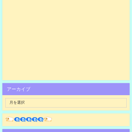
アーカイブ