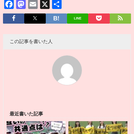
Facebook
Mastodon
Email
X
共
有
LINE
この記事を書いた人
最近書いた記事