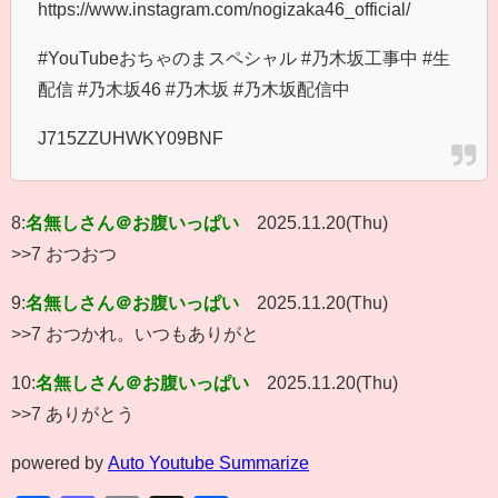
https://www.instagram.com/nogizaka46_official/
#YouTubeおちゃのまスペシャル #乃木坂工事中 #生
配信 #乃木坂46 #乃木坂 #乃木坂配信中
J715ZZUHWKY09BNF
8:
名無しさん＠お腹いっぱい
2025.11.20(Thu)
>>7 おつおつ
9:
名無しさん＠お腹いっぱい
2025.11.20(Thu)
>>7 おつかれ。いつもありがと
10:
名無しさん＠お腹いっぱい
2025.11.20(Thu)
>>7 ありがとう
powered by
Auto Youtube Summarize