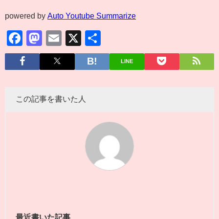
powered by
Auto Youtube Summarize
Facebook
Mastodon
Email
X
共
有
LINE
この記事を書いた人
最近書いた記事