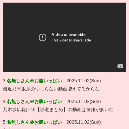
3:
名無しさん＠お腹いっぱい
2025.11.02(Sun)
最近乃木坂系のつまらない動画増えてるからな
4:
名無しさん＠お腹いっぱい
2025.11.02(Sun)
乃木坂広報部ch【坂道まとめ】の動画は良作が多いな
5:
名無しさん＠お腹いっぱい
2025.11.02(Sun)