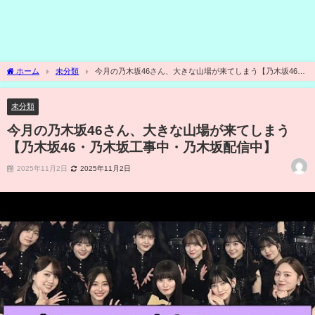
ホーム
未分類
今月の乃木坂46さん、大きな山場が来てしまう【乃木坂46・
乃木坂工事中・乃木坂配信中】
未分類
今月の乃木坂46さん、大きな山場が来てしまう
【乃木坂46・乃木坂工事中・乃木坂配信中】
2025年11月2日
2025年11月2日