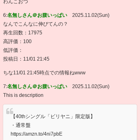
わんこおつ
6:
名無しさん＠お腹いっぱい
2025.11.02(Sun)
なんでこんなに伸びてんの？
再生回数：17975
高評価：100
低評価：
投稿日：11/01 21:45
ちな11/01 21:45時点での情報ねwww
7:
名無しさん＠お腹いっぱい
2025.11.02(Sun)
This is description
【40thシングル「ビリヤニ」限定版】
・通常盤
https://amzn.to/4ni7pbE