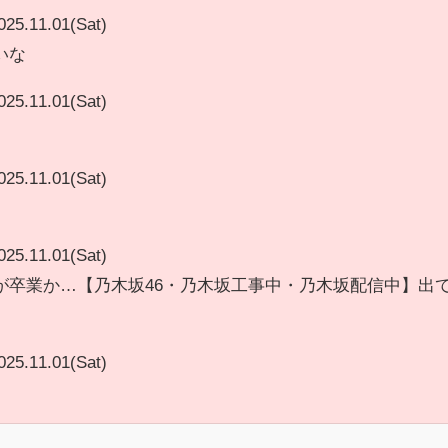
025.11.01(Sat)
いな
025.11.01(Sat)
025.11.01(Sat)
025.11.01(Sat)
が卒業か…【乃木坂46・乃木坂工事中・乃木坂配信中】出
025.11.01(Sat)