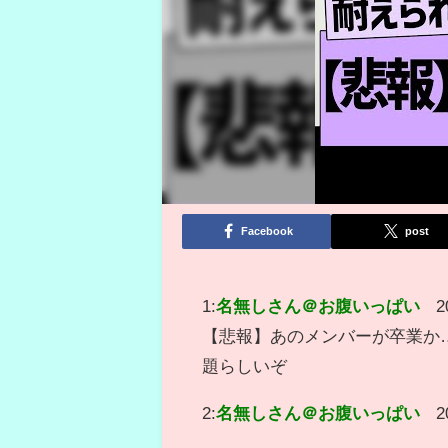
Facebook
post
1:
名無しさん＠お腹いっぱい
2
【悲報】あのメンバーが卒業か
題らしいぞ
2:
名無しさん＠お腹いっぱい
2