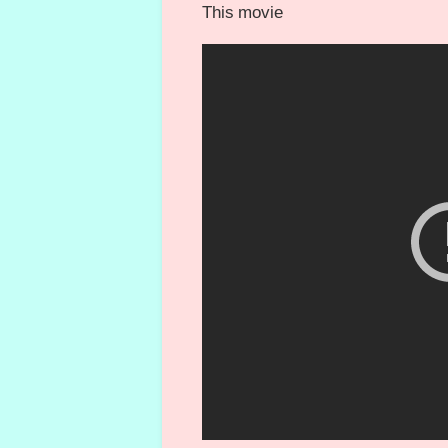
This movie