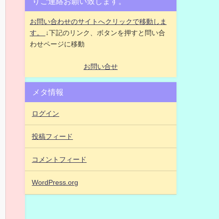
りご連絡お願い致します。
お問い合わせのサイトへクリックで移動しま
す。
↓下記のリンク、ボタンを押すと問い合
わせページに移動
お問い合せ
メタ情報
ログイン
投稿フィード
コメントフィード
WordPress.org