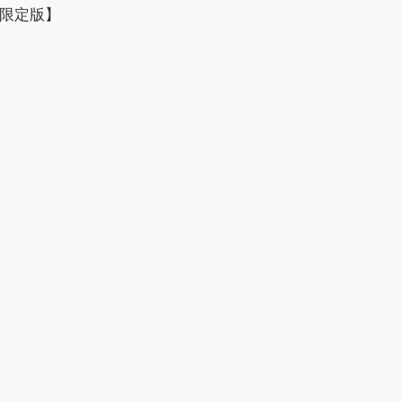
」限定版】