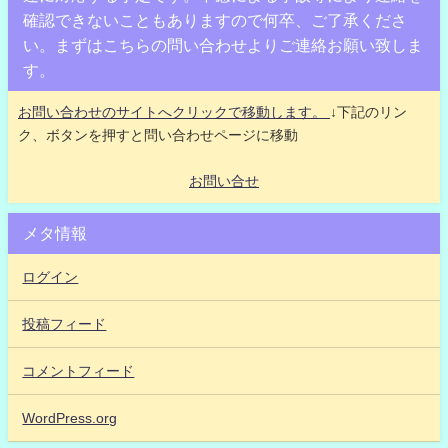
確認できないこともありますので何卒、ご了承くださ
い。まずはこちらの問い合わせよりご連絡お願い致しま
す。
お問い合わせのサイトへクリックで移動します。
↓下記のリン
ク、ボタンを押すと問い合わせページに移動
お問い合せ
メタ情報
ログイン
投稿フィード
コメントフィード
WordPress.org