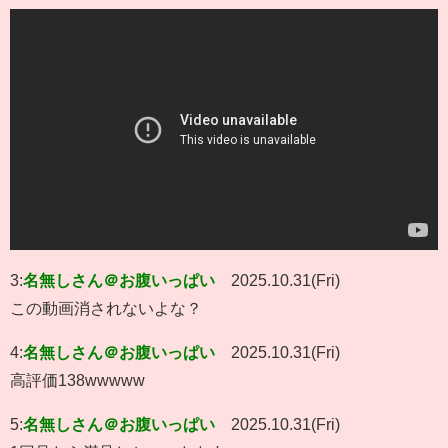
3:
名無しさん＠お腹いっぱい
2025.10.31(Fri)
この動画消されないよな？
4:
名無しさん＠お腹いっぱい
2025.10.31(Fri)
高評価138wwwww
5:
名無しさん＠お腹いっぱい
2025.10.31(Fri)