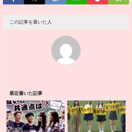
この記事を書いた人
最近書いた記事