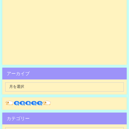
アーカイブ
カテゴリー