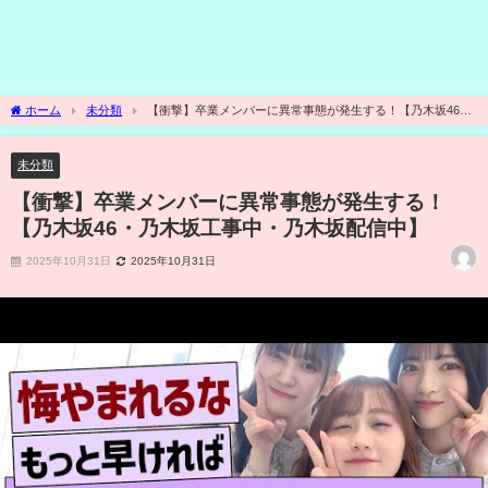
ホーム
未分類
【衝撃】卒業メンバーに異常事態が発生する！【乃木坂46・
乃木坂工事中・乃木坂配信中】
未分類
【衝撃】卒業メンバーに異常事態が発生する！
【乃木坂46・乃木坂工事中・乃木坂配信中】
2025年10月31日
2025年10月31日