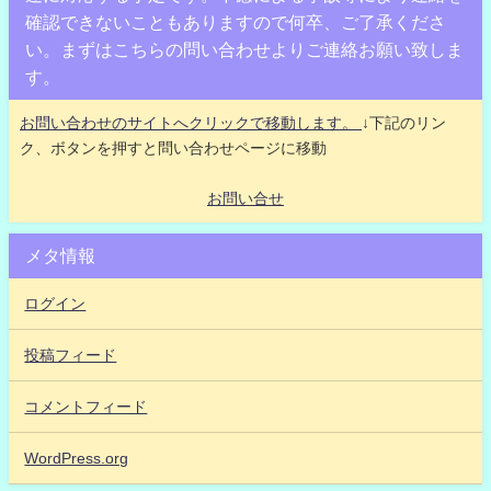
確認できないこともありますので何卒、ご了承くださ
い。まずはこちらの問い合わせよりご連絡お願い致しま
す。
お問い合わせのサイトへクリックで移動します。
↓下記のリン
ク、ボタンを押すと問い合わせページに移動
お問い合せ
メタ情報
ログイン
投稿フィード
コメントフィード
WordPress.org