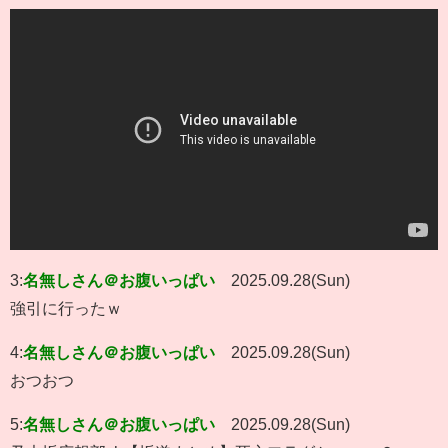
3:
名無しさん＠お腹いっぱい
2025.09.28(Sun)
強引に行ったｗ
4:
名無しさん＠お腹いっぱい
2025.09.28(Sun)
おつおつ
5:
名無しさん＠お腹いっぱい
2025.09.28(Sun)