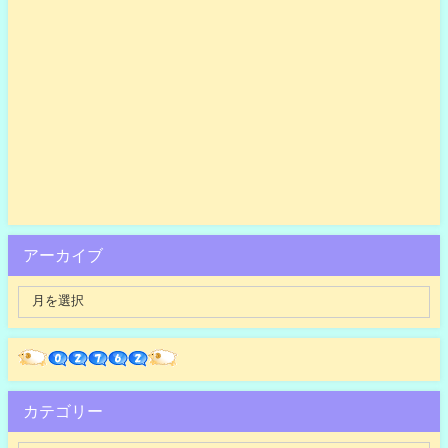
アーカイブ
カテゴリー