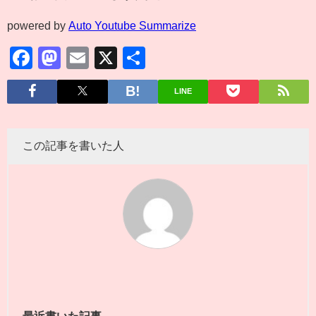
powered by
Auto Youtube Summarize
Facebook
Mastodon
Email
X
共
有
LINE
この記事を書いた人
最近書いた記事