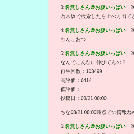
3:
名無しさん＠お腹いっぱい
2
乃木坂で検索したら上の方出て
4:
名無しさん＠お腹いっぱい
2
わんこおつ
5:
名無しさん＠お腹いっぱい
2
なんでこんなに伸びてんの？
再生回数：103499
高評価：6414
低評価：
投稿日：08/21 08:00
ちな08/21 08:00時点での情報ね
6:
名無しさん＠お腹いっぱい
2