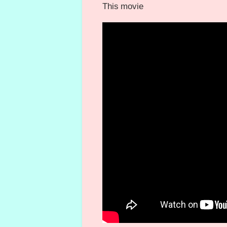
This movie