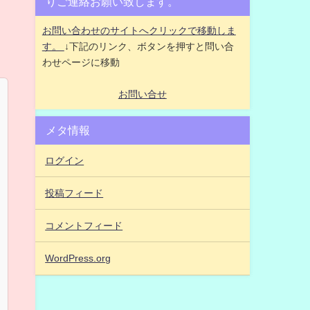
りご連絡お願い致します。
お問い合わせのサイトへクリックで移動しま
す。
↓下記のリンク、ボタンを押すと問い合
わせページに移動
お問い合せ
メタ情報
ログイン
投稿フィード
コメントフィード
WordPress.org