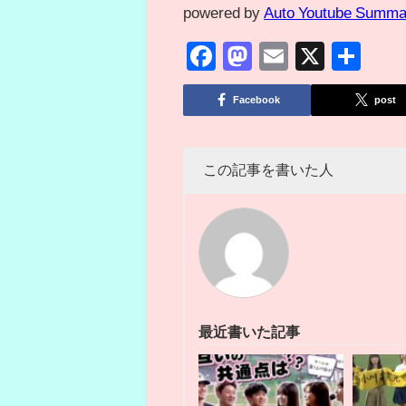
powered by
Auto Youtube Summa
Facebook
Mastodon
Email
X
共
有
Facebook
post
この記事を書いた人
最近書いた記事