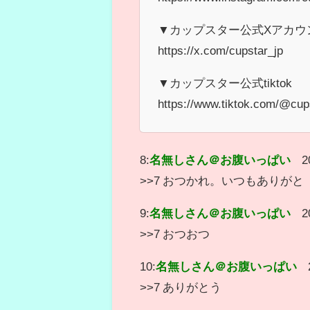
▼カップスター公式Xアカウ
https://x.com/cupstar_jp
▼カップスター公式tiktok
https://www.tiktok.com/@cup
8:
名無しさん＠お腹いっぱい
2
>>7 おつかれ。いつもありがと
9:
名無しさん＠お腹いっぱい
2
>>7 おつおつ
10:
名無しさん＠お腹いっぱい
>>7 ありがとう