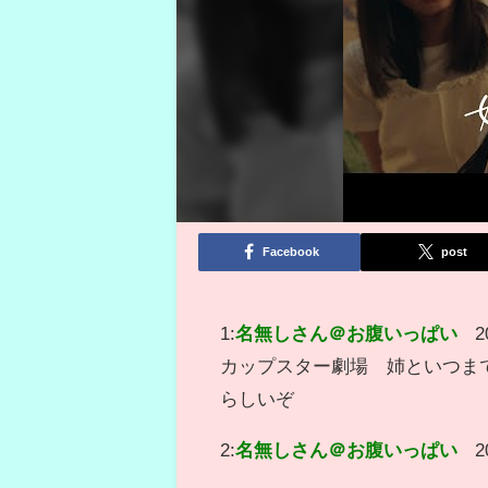
Facebook
post
1:
名無しさん＠お腹いっぱい
2
カップスター劇場 姉といつま
らしいぞ
2:
名無しさん＠お腹いっぱい
2