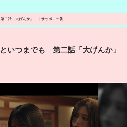
 第二話「大げんか」 ｜サッポロ一番
といつまでも 第二話「大げんか」