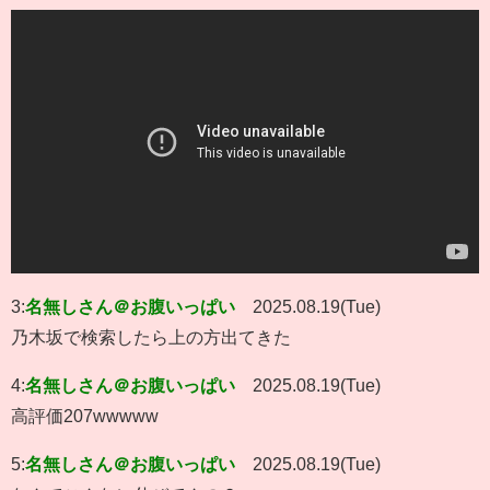
3:
名無しさん＠お腹いっぱい
2025.08.19(Tue)
乃木坂で検索したら上の方出てきた
4:
名無しさん＠お腹いっぱい
2025.08.19(Tue)
高評価207wwwww
5:
名無しさん＠お腹いっぱい
2025.08.19(Tue)