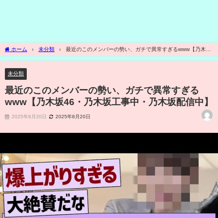
ホーム
未分類
最近のこのメンバーの勢い、ガチで異常すぎるwww【乃木坂
46・乃木坂工事中・乃木坂配信中】
未分類
最近のこのメンバーの勢い、ガチで異常すぎる
www【乃木坂46・乃木坂工事中・乃木坂配信中】
2025年8月20日
2025年8月20日