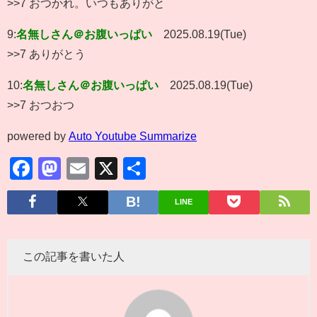
>>7 おつかれ。いつもありがと
9:
名無しさん＠お腹いっぱい
2025.08.19(Tue)
>>7 ありがとう
10:
名無しさん＠お腹いっぱい
2025.08.19(Tue)
>>7 おつおつ
powered by
Auto Youtube Summarize
Facebook
Mastodon
Email
X
共
有
LINE
この記事を書いた人