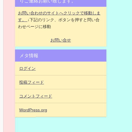
りご連絡お願い致します。
お問い合わせのサイトへクリックで移動しま
す。
↓下記のリンク、ボタンを押すと問い合
わせページに移動
お問い合せ
メタ情報
ログイン
投稿フィード
コメントフィード
WordPress.org