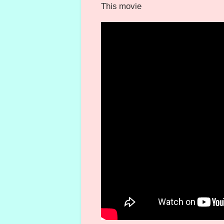
This movie