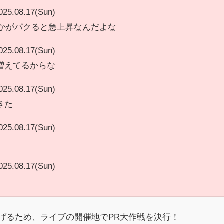
025.08.17(Sun)
vとかがパクると急上昇なんだよな
025.08.17(Sun)
増えてるからな
025.08.17(Sun)
きた
025.08.17(Sun)
025.08.17(Sun)
上げるため、ライブの開催地でPR大作戦を決行！