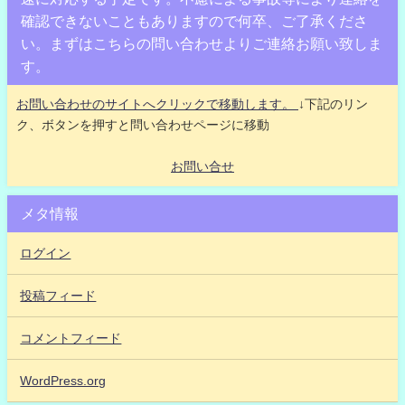
確認できないこともありますので何卒、ご了承くださ
い。まずはこちらの問い合わせよりご連絡お願い致しま
す。
お問い合わせのサイトへクリックで移動します。
↓下記のリン
ク、ボタンを押すと問い合わせページに移動
お問い合せ
メタ情報
ログイン
投稿フィード
コメントフィード
WordPress.org