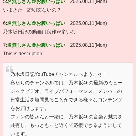
5:
名無しさん＠お腹いっぱい
2025.08.11(Mon)
いまきた 説明文ないの？
6:
名無しさん＠お腹いっぱい
2025.08.11(Mon)
乃木坂日記の動画は良作が多いな
7:
名無しさん＠お腹いっぱい
2025.08.11(Mon)
This is description
乃木坂日記YouTubeチャンネルへようこそ！
私たちのチャンネルでは、乃木坂46の最新のミュー
ジックビデオ、ライブパフォーマンス、メンバーの
日常生活を垣間見ることができる様々なコンテンツ
をお届けします。
ファンの皆さんと一緒に、乃木坂46の音楽と魅力を
共有し、もっともっと近くで応援できるようにして
います。