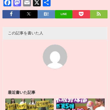
Facebook
Mastodon
Email
X
共
有
LINE
この記事を書いた人
最近書いた記事