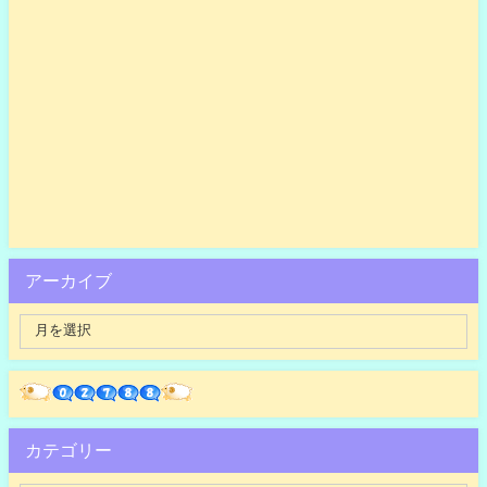
アーカイブ
カテゴリー