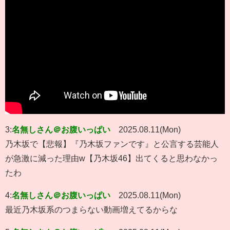
3:
名無しさん＠お腹いっぱい
2025.08.11(Mon)
乃木坂で【悲報】『乃木坂ファンです』と公言する芸能人
が急激に減った理由w【乃木坂46】出てくると思わなかっ
たわ
4:
名無しさん＠お腹いっぱい
2025.08.11(Mon)
最近乃木坂系のつまらない動画増えてるからな