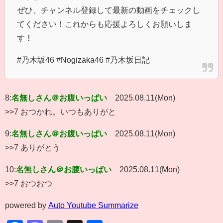
ぜひ、チャンネル登録して最新の動画をチェックし
てください！これからも応援よろしくお願いしま
す！
#乃木坂46 #Nogizaka46 #乃木坂日記
8:
名無しさん＠お腹いっぱい
2025.08.11(Mon)
>>7 おつかれ。いつもありがと
9:
名無しさん＠お腹いっぱい
2025.08.11(Mon)
>>7 ありがとう
10:
名無しさん＠お腹いっぱい
2025.08.11(Mon)
>>7 おつおつ
powered by
Auto Youtube Summarize