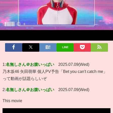
LINE
1:
名無しさん＠お腹いっぱい
2025.07.09(Wed)
乃木坂46 矢田萌華 個人PV予告「Bet you can't catch me」
って動画が話題らしいぞ
2:
名無しさん＠お腹いっぱい
2025.07.09(Wed)
This movie