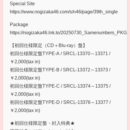
Special Site
https://www.nogizaka46.com/s/n46/page/39th_single
Package
https://nogizaka46.lnk.to/20250730_Samenumbers_PKG
【初回仕様限定（CD＋Blu-ray）盤】
初回仕様限定盤TYPE-A / SRCL-13370～13371 /
￥2,000(tax in)
初回仕様限定盤TYPE-B / SRCL-13372～13373 /
￥2,000(tax in)
初回仕様限定盤TYPE-C / SRCL-13374～13375 /
￥2,000(tax in)
初回仕様限定盤TYPE-D / SRCL-13376～13377 /
￥2,000(tax in)
★初回仕様限定盤・封入特典★