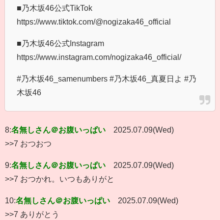
■乃木坂46公式TikTok
https://www.tiktok.com/@nogizaka46_official
■乃木坂46公式Instagram
https://www.instagram.com/nogizaka46_official/
#乃木坂46_samenumbers #乃木坂46_真夏日よ #乃
木坂46
8:
名無しさん＠お腹いっぱい
2025.07.09(Wed)
>>7 おつおつ
9:
名無しさん＠お腹いっぱい
2025.07.09(Wed)
>>7 おつかれ。いつもありがと
10:
名無しさん＠お腹いっぱい
2025.07.09(Wed)
>>7 ありがとう