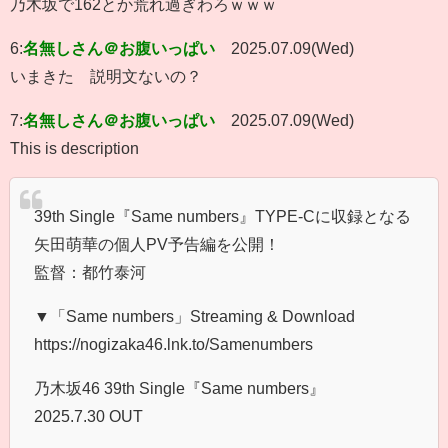
乃木坂で162とか荒れ過ぎわろｗｗｗ
6:
名無しさん＠お腹いっぱい
2025.07.09(Wed)
いまきた 説明文ないの？
7:
名無しさん＠お腹いっぱい
2025.07.09(Wed)
This is description
39th Single『Same numbers』TYPE-Cに収録となる
矢田萌華の個人PV予告編を公開！
監督：都竹泰河
▼「Same numbers」Streaming & Download
https://nogizaka46.lnk.to/Samenumbers
乃木坂46 39th Single『Same numbers』
2025.7.30 OUT