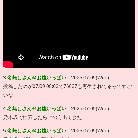
3:
名無しさん＠お腹いっぱい
2025.07.09(Wed)
投稿したのが07/09 08:03で76637も再生されてるってすご
いな
4:
名無しさん＠お腹いっぱい
2025.07.09(Wed)
乃木坂で検索したら上の方出てきた
5:
名無しさん＠お腹いっぱい
2025.07.09(Wed)