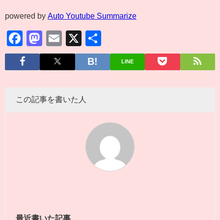
powered by
Auto Youtube Summarize
Facebook
Mastodon
Email
X
共
有
LINE
この記事を書いた人
最近書いた記事