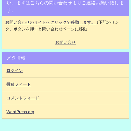
い。まずはこちらの問い合わせよりご連絡お願い致しま
す。
お問い合わせのサイトへクリックで移動します。
↓下記のリン
ク、ボタンを押すと問い合わせページに移動
お問い合せ
メタ情報
ログイン
投稿フィード
コメントフィード
WordPress.org