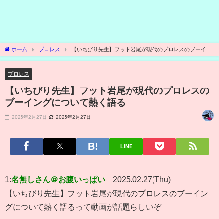
ホーム
プロレス
【いちびり先生】フット岩尾が現代のプロレスのブーイン
グについて熱く語る
プロレス
【いちびり先生】フット岩尾が現代のプロレスの
ブーイングについて熱く語る
2025年2月27日
2025年2月27日
LINE
1:
名無しさん＠お腹いっぱい
2025.02.27(Thu)
【いちびり先生】フット岩尾が現代のプロレスのブーイン
グについて熱く語るって動画が話題らしいぞ