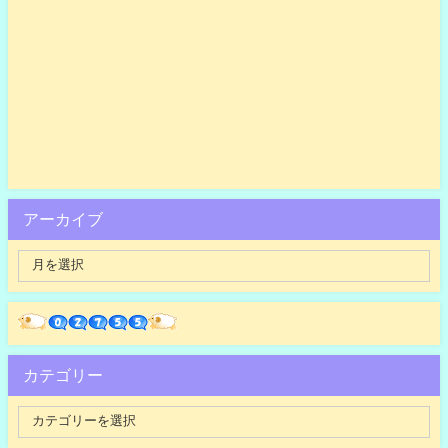
アーカイブ
カテゴリー