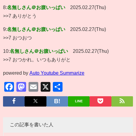
8:
名無しさん＠お腹いっぱい
2025.02.27(Thu)
>>7 ありがとう
9:
名無しさん＠お腹いっぱい
2025.02.27(Thu)
>>7 おつおつ
10:
名無しさん＠お腹いっぱい
2025.02.27(Thu)
>>7 おつかれ。いつもありがと
powered by
Auto Youtube Summarize
Facebook
Mastodon
Email
X
共
有
LINE
この記事を書いた人