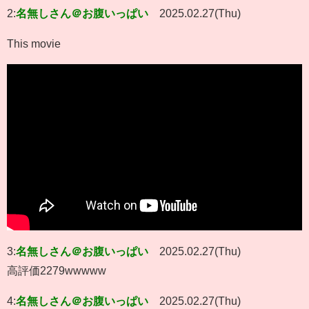
2:
名無しさん＠お腹いっぱい
2025.02.27(Thu)
This movie
3:
名無しさん＠お腹いっぱい
2025.02.27(Thu)
高評価2279wwwww
4:
名無しさん＠お腹いっぱい
2025.02.27(Thu)