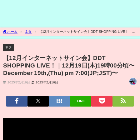
ホーム
ネタ
【12月インターネットサイン会】DDT SHOPPING LIVE！｜12
月19日(木)19時00分頃〜 December 19th,(Thu) pm 7:00(JP;JST)〜
ネタ
【12月インターネットサイン会】DDT
SHOPPING LIVE！｜12月19日(木)19時00分頃〜
December 19th,(Thu) pm 7:00(JP;JST)〜
2025年2月16日
2025年2月16日
LINE