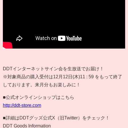
DDTインターネットサイン会を生放送でお届け！
※対象商品の購入受付は12月12日(木)11 : 59 をもって終了
しております。来月分もお楽しみに！
■公式オンラインショップはこちら
http://ddt-store.com
■詳細はDDTグッズ公式X（旧Twitter）をチェック！
DDT Goods Information