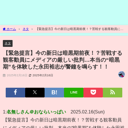
ホーム
ネタ
【緊急提言】今の新日は暗黒期前夜！？苦戦する観客動員にメ
ディアの厳しい批判…本当の“暗黒期”を体験した永田裕志が警鐘を鳴らす！！
ネタ
【緊急提言】今の新日は暗黒期前夜！？苦戦する
観客動員にメディアの厳しい批判…本当の“暗黒
期”を体験した永田裕志が警鐘を鳴らす！！
2025年2月16日
2025年2月16日
LINE
1:
名無しさん＠おならいっぱい
2025.02.16(Sun)
【緊急提言】今の新日は暗黒期前夜！？苦戦する観客動員
にメディアの厳しい批判…本当の“暗黒期”を体験した永田裕