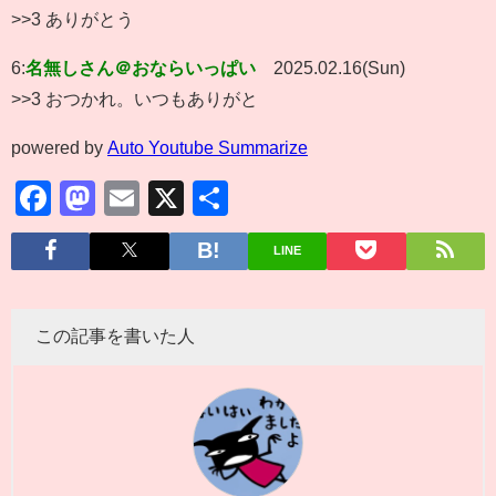
>>3 ありがとう
6:
名無しさん＠おならいっぱい
2025.02.16(Sun)
>>3 おつかれ。いつもありがと
powered by
Auto Youtube Summarize
Facebook
Mastodon
Email
X
共
有
LINE
この記事を書いた人