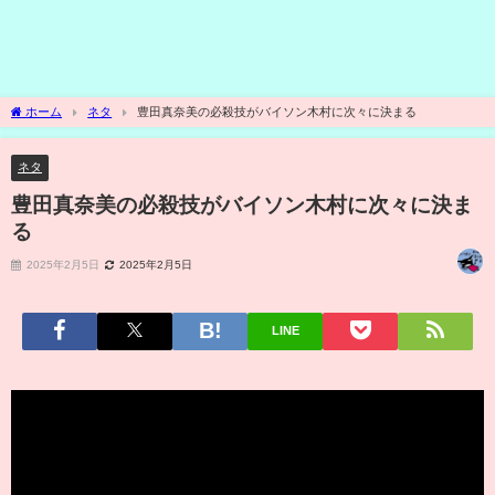
ホーム
ネタ
豊田真奈美の必殺技がバイソン木村に次々に決まる
ネタ
豊田真奈美の必殺技がバイソン木村に次々に決ま
る
2025年2月5日
2025年2月5日
LINE