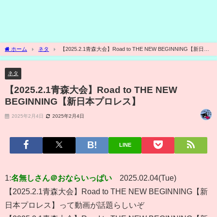
ホーム
ネタ
【2025.2.1青森大会】Road to THE NEW BEGINNING【新日本
プロレス】
ネタ
【2025.2.1青森大会】Road to THE NEW
BEGINNING【新日本プロレス】
2025年2月4日
2025年2月4日
LINE
1:
名無しさん＠おならいっぱい
2025.02.04(Tue)
【2025.2.1青森大会】Road to THE NEW BEGINNING【新
日本プロレス】って動画が話題らしいぞ