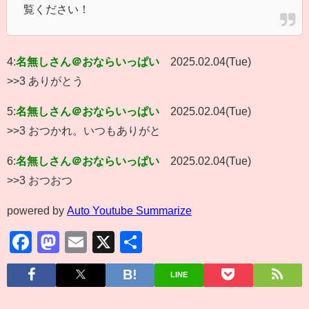
覧ください！
4:
名無しさん＠おならいっぱい
2025.02.04(Tue)
>>3 ありがとう
5:
名無しさん＠おならいっぱい
2025.02.04(Tue)
>>3 おつかれ。いつもありがと
6:
名無しさん＠おならいっぱい
2025.02.04(Tue)
>>3 おつおつ
powered by
Auto Youtube Summarize
Facebook
Mastodon
Email
X
共
有
LINE