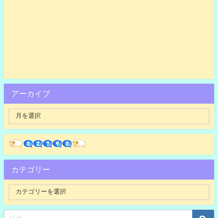
アーカイブ
カテゴリー