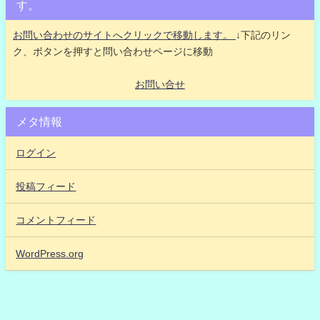
す。
お問い合わせのサイトへクリックで移動します。
↓下記のリン
ク、ボタンを押すと問い合わせページに移動
お問い合せ
メタ情報
ログイン
投稿フィード
コメントフィード
WordPress.org