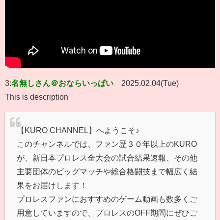
3:
名無しさん＠おならいっぱい
2025.02.04(Tue)
This is description
【KURO CHANNEL】へようこそ♪
このチャンネルでは、ファン歴３０年以上のKURO
が、新日本プロレス全大会の試合結果速報、その他
主要団体のビッグマッチや総合格闘技まで幅広く結
果をお届けします！
プロレスファンにおすすめのゲーム動画も数多くご
用意していますので、プロレスのOFF期間にぜひご