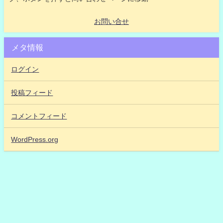
お問い合せ
メタ情報
ログイン
投稿フィード
コメントフィード
WordPress.org