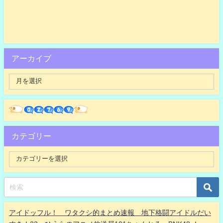
アーカイブ
カテゴリー
アイドッフル！ ワタクシ的まとめ速報 地下格闘アイドルだい