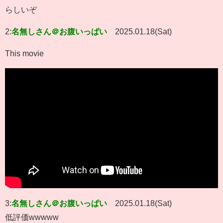
らしいぞ
2:
名無しさん＠お腹いっぱい
2025.01.18(Sat)
This movie
3:
名無しさん＠お腹いっぱい
2025.01.18(Sat)
低評価wwwww