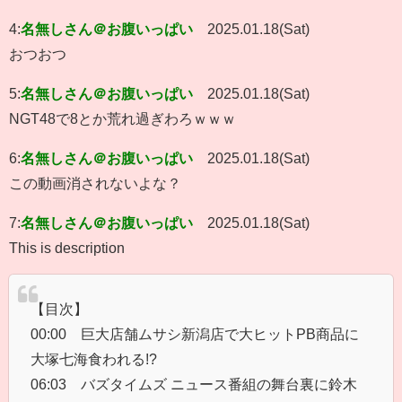
4:
名無しさん＠お腹いっぱい
2025.01.18(Sat)
おつおつ
5:
名無しさん＠お腹いっぱい
2025.01.18(Sat)
NGT48で8とか荒れ過ぎわろｗｗｗ
6:
名無しさん＠お腹いっぱい
2025.01.18(Sat)
この動画消されないよな？
7:
名無しさん＠お腹いっぱい
2025.01.18(Sat)
This is description
【目次】
00:00 巨大店舗ムサシ新潟店で大ヒットPB商品に
大塚七海食われる!?
06:03 バズタイムズ ニュース番組の舞台裏に鈴木