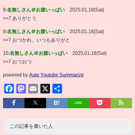
8:
名無しさん＠お腹いっぱい
2025.01.18(Sat)
>>7 ありがとう
9:
名無しさん＠お腹いっぱい
2025.01.18(Sat)
>>7 おつかれ。いつもありがと
10:
名無しさん＠お腹いっぱい
2025.01.18(Sat)
>>7 おつおつ
powered by
Auto Youtube Summarize
Facebook
Mastodon
Email
X
共
有
LINE
この記事を書いた人