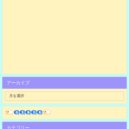
アーカイブ
カテゴリー