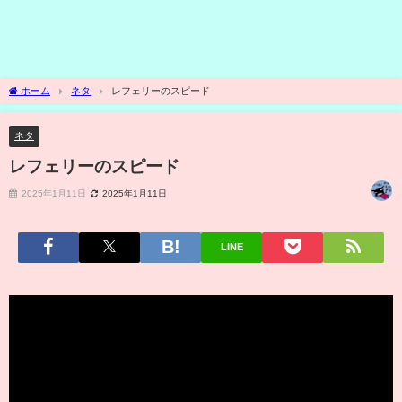
ホーム
ネタ
レフェリーのスピード
ネタ
レフェリーのスピード
2025年1月11日
2025年1月11日
LINE