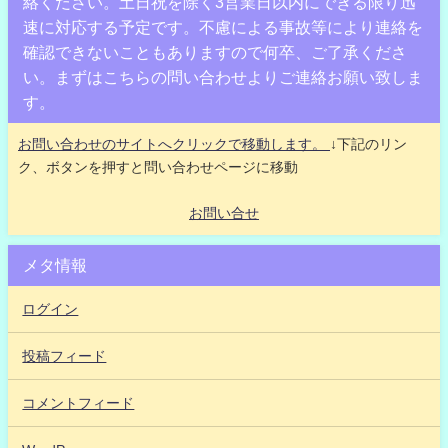
絡ください。土日祝を除く3営業日以内にできる限り迅
速に対応する予定です。不慮による事故等により連絡を
確認できないこともありますので何卒、ご了承くださ
い。まずはこちらの問い合わせよりご連絡お願い致しま
す。
お問い合わせのサイトへクリックで移動します。
↓下記のリン
ク、ボタンを押すと問い合わせページに移動
お問い合せ
メタ情報
ログイン
投稿フィード
コメントフィード