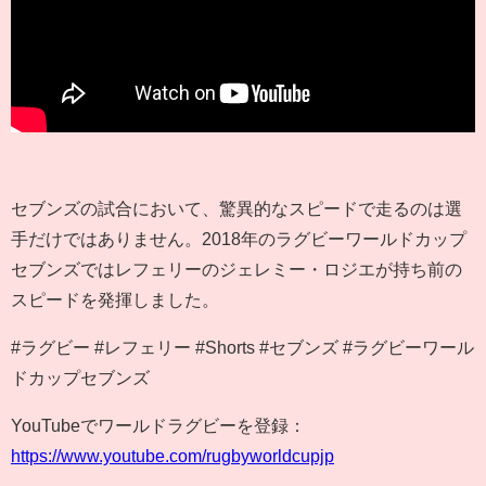
セブンズの試合において、驚異的なスピードで走るのは選
手だけではありません。2018年のラグビーワールドカップ
セブンズではレフェリーのジェレミー・ロジエが持ち前の
スピードを発揮しました。
#ラグビー #レフェリー #Shorts #セブンズ #ラグビーワール
ドカップセブンズ
YouTubeでワールドラグビーを登録：
https://www.youtube.com/rugbyworldcupjp