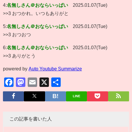
4:
名無しさん＠おならいっぱい
2025.01.07(Tue)
>>3 おつかれ。いつもありがと
5:
名無しさん＠おならいっぱい
2025.01.07(Tue)
>>3 おつおつ
6:
名無しさん＠おならいっぱい
2025.01.07(Tue)
>>3 ありがとう
powered by
Auto Youtube Summarize
Facebook
Mastodon
Email
X
共
有
LINE
この記事を書いた人