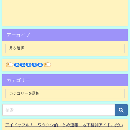
アーカイブ
カテゴリー
アイドッフル！ ワタクシ的まとめ速報 地下格闘アイドルだい