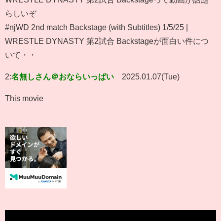
らしいぞ
#njWD 2nd match Backstage (with Subtitles) 1/5/25 |
WRESTLE DYNASTY 第2試合 Backstageが面白い件につ
いて・・
2:
名無しさん＠おならいっぱい
2025.01.07(Tue)
This movie