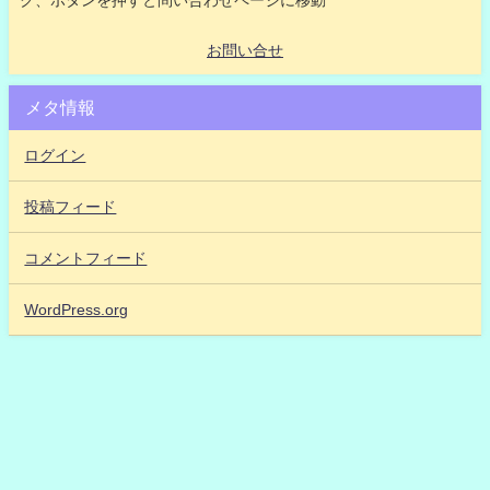
ク、ボタンを押すと問い合わせページに移動
お問い合せ
メタ情報
ログイン
投稿フィード
コメントフィード
WordPress.org