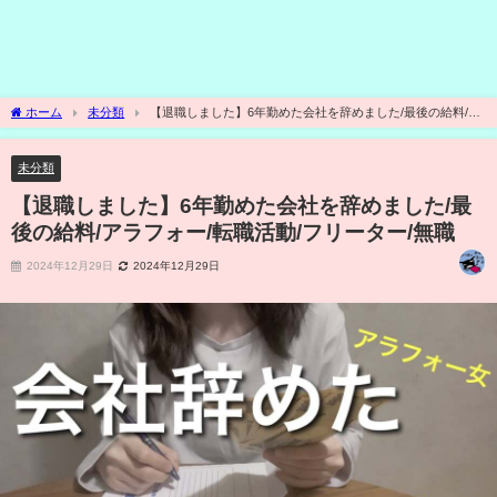
ホーム
未分類
【退職しました】6年勤めた会社を辞めました/最後の給料/ア
ラフォー/転職活動/フリーター/無職
未分類
【退職しました】6年勤めた会社を辞めました/最
後の給料/アラフォー/転職活動/フリーター/無職
2024年12月29日
2024年12月29日