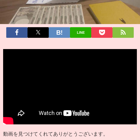
LINE
動画を見つけてくれてありがとうございます。