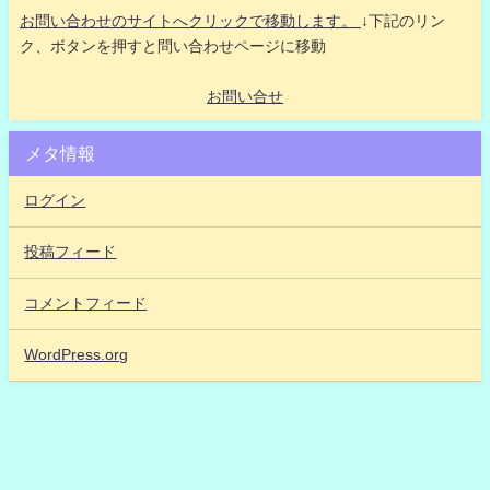
お問い合わせのサイトへクリックで移動します。
↓下記のリン
ク、ボタンを押すと問い合わせページに移動
お問い合せ
メタ情報
ログイン
投稿フィード
コメントフィード
WordPress.org