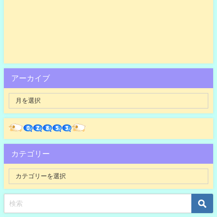
アーカイブ
カテゴリー