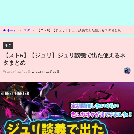
ホーム
ネタ
【スト6】【ジュリ】ジュリ談義で出た使えるネタまとめ
ネタ
【スト6】【ジュリ】ジュリ談義で出た使えるネ
タまとめ
2024年12月25日
2024年12月25日