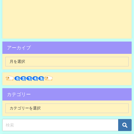
アーカイブ
カテゴリー