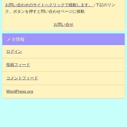
お問い合わせのサイトへクリックで移動します。
↓下記のリン
ク、ボタンを押すと問い合わせページに移動
お問い合せ
メタ情報
ログイン
投稿フィード
コメントフィード
WordPress.org