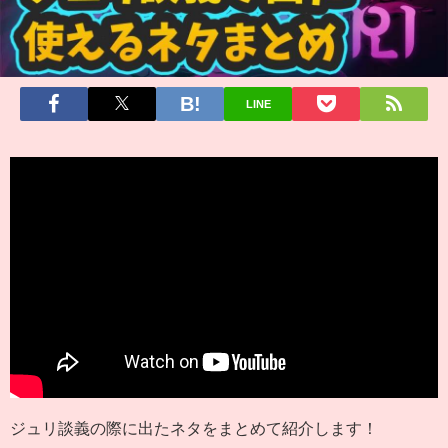
LINE
ジュリ談義の際に出たネタをまとめて紹介します！