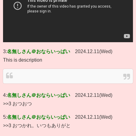
3:
名無しさん＠おならいっぱい
2024.12.11(Wed)
This is description
4:
名無しさん＠おならいっぱい
2024.12.11(Wed)
>>3 おつおつ
5:
名無しさん＠おならいっぱい
2024.12.11(Wed)
>>3 おつかれ。いつもありがと