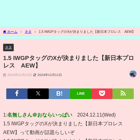
ホーム
ネタ
1.5 IWGPタッグのXが決まりました【新日本プロレス AEW】
ネタ
1.5 IWGPタッグのXが決まりました【新日本プロ
レス AEW】
2024年12月11日
2024年12月11日
LINE
1:
名無しさん＠おならいっぱい
2024.12.11(Wed)
1.5 IWGPタッグのXが決まりました【新日本プロレス
AEW】って動画が話題らしいぞ