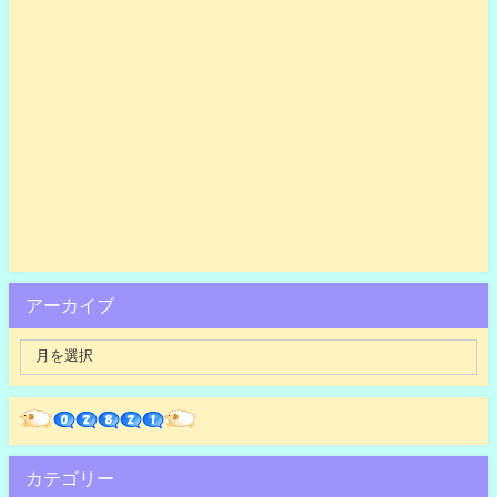
アーカイブ
カテゴリー