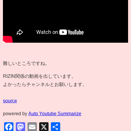
難しいところですね。
RIZIN関係の動画を出しています。
よかったらチャンネルとお願いします。
source
powered by
Auto Youtube Summarize
Facebook
Mastodon
Email
X
共