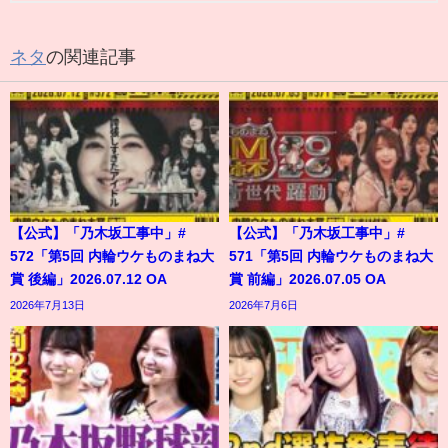
ネタ
の関連記事
【公式】「乃木坂工事中」#
【公式】「乃木坂工事中」#
572「第5回 内輪ウケものまね大
571「第5回 内輪ウケものまね大
賞 後編」2026.07.12 OA
賞 前編」2026.07.05 OA
2026年7月13日
2026年7月6日