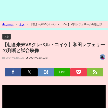
ホーム
ネタ
【朝倉未来VSクレベル・コイケ】和田レフェリーの判断と試合
映像
ネタ
【朝倉未来VSクレベル・コイケ】和田レフェリー
の判断と試合映像
2024年12月10日
2024年12月10日
LINE