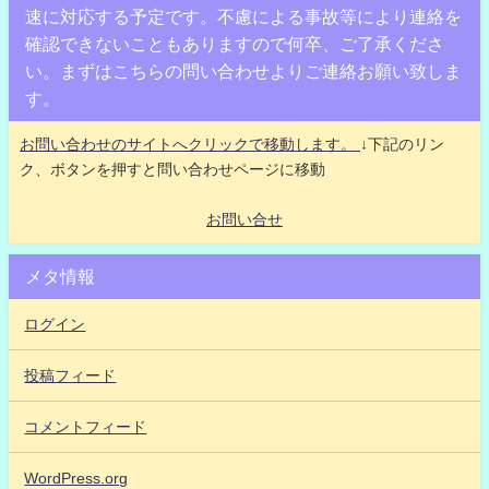
速に対応する予定です。不慮による事故等により連絡を
確認できないこともありますので何卒、ご了承くださ
い。まずはこちらの問い合わせよりご連絡お願い致しま
す。
お問い合わせのサイトへクリックで移動します。
↓下記のリン
ク、ボタンを押すと問い合わせページに移動
お問い合せ
メタ情報
ログイン
投稿フィード
コメントフィード
WordPress.org