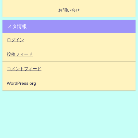
お問い合せ
メタ情報
ログイン
投稿フィード
コメントフィード
WordPress.org