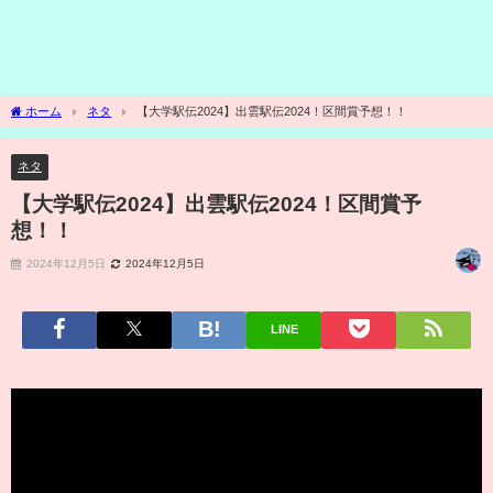
ホーム
ネタ
【大学駅伝2024】出雲駅伝2024！区間賞予想！！
ネタ
【大学駅伝2024】出雲駅伝2024！区間賞予
想！！
2024年12月5日
2024年12月5日
LINE