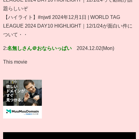
題らしいぞ
【ハイライト】#njwtl 2024年12月1日 | WORLD TAG
LEAGUE 2024 DAY10 HIGHLIGHT｜12/1/24が面白い件に
ついて・・
2:
名無しさん＠おならいっぱい
2024.12.02(Mon)
This movie