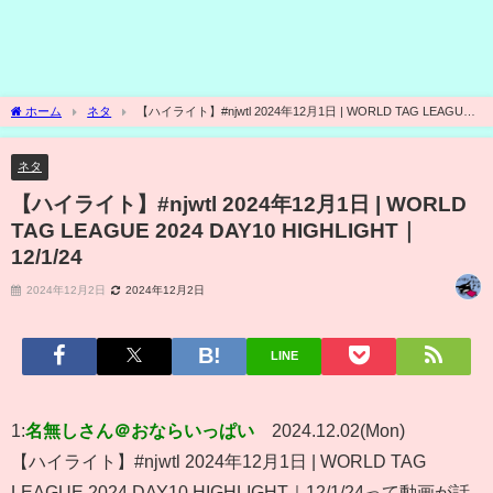
ホーム
ネタ
【ハイライト】#njwtl 2024年12月1日 | WORLD TAG LEAGUE
2024 DAY10 HIGHLIGHT｜12/1/24
ネタ
【ハイライト】#njwtl 2024年12月1日 | WORLD
TAG LEAGUE 2024 DAY10 HIGHLIGHT｜
12/1/24
2024年12月2日
2024年12月2日
LINE
1:
名無しさん＠おならいっぱい
2024.12.02(Mon)
【ハイライト】#njwtl 2024年12月1日 | WORLD TAG
LEAGUE 2024 DAY10 HIGHLIGHT｜12/1/24って動画が話