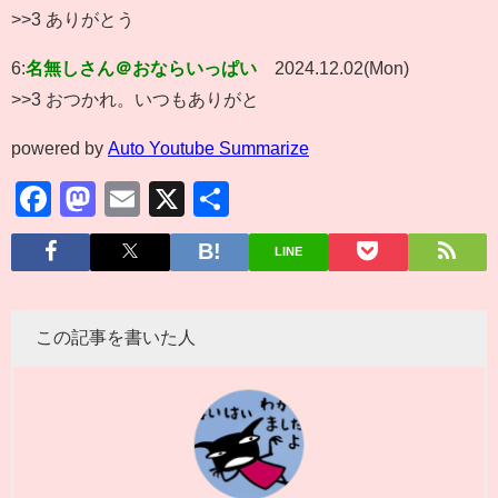
>>3 ありがとう
6:
名無しさん＠おならいっぱい
2024.12.02(Mon)
>>3 おつかれ。いつもありがと
powered by
Auto Youtube Summarize
Facebook
Mastodon
Email
X
共
有
LINE
この記事を書いた人