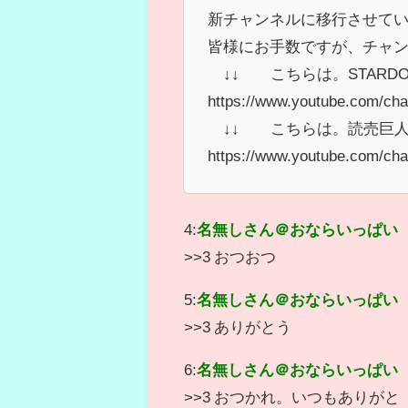
新チャンネルに移行させて
皆様にお手数ですが、チャ
↓↓ こちらは。STARD
https://www.youtube.com/c
↓↓ こちらは。読売巨人
https://www.youtube.com/ch
4:
名無しさん＠おならいっぱい
>>3 おつおつ
5:
名無しさん＠おならいっぱい
>>3 ありがとう
6:
名無しさん＠おならいっぱい
>>3 おつかれ。いつもありがと