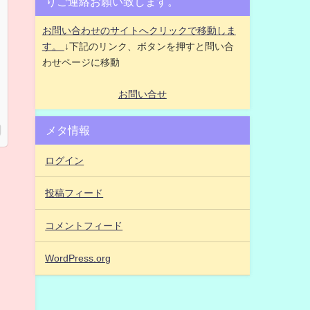
りご連絡お願い致します。
お問い合わせのサイトへクリックで移動しま
す。
↓下記のリンク、ボタンを押すと問い合
わせページに移動
お問い合せ
メタ情報
ログイン
投稿フィード
コメントフィード
WordPress.org