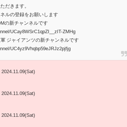
いただきます。
ンネルの登録をお願いします
OMの新チャンネルです
hannel/UCay8WSrC1qpZI__zIT-ZMHg
軍 ジャイアンツの新チャンネルです
annel/UC4yz9Vhqbp59eJRJz2pjfjg
2024.11.09(Sat)
2024.11.09(Sat)
2024.11.09(Sat)