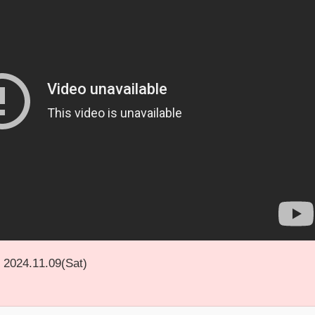
2024.11.09(Sat)