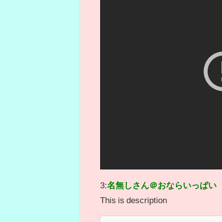
3:
名無しさん＠おならいっぱい
This is description