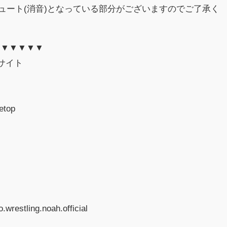
部ミュート(消音)となっている部分がございますのでご了承く
▼▼▼▼▼▼
サイト
tetop
wrestling.noah.official