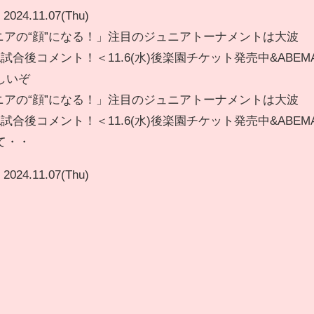
2024.11.07(Thu)
ニアの“顔”になる！」注目のジュニアトーナメントは大波
試合後コメント！＜11.6(水)後楽園チケット発売中&ABEM
しいぞ
ニアの“顔”になる！」注目のジュニアトーナメントは大波
試合後コメント！＜11.6(水)後楽園チケット発売中&ABEM
て・・
2024.11.07(Thu)