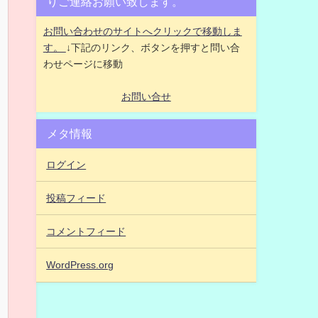
りご連絡お願い致します。
お問い合わせのサイトへクリックで移動しま
す。
↓下記のリンク、ボタンを押すと問い合
わせページに移動
お問い合せ
メタ情報
ログイン
投稿フィード
コメントフィード
WordPress.org