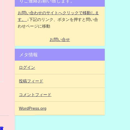
りご連絡お願い致します。
お問い合わせのサイトへクリックで移動しま
す。
↓下記のリンク、ボタンを押すと問い合
わせページに移動
お問い合せ
メタ情報
ログイン
投稿フィード
コメントフィード
WordPress.org
賞