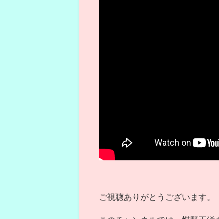
ご視聴ありがとうございます。