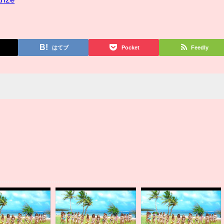
はてブ
Pocket
Feedly