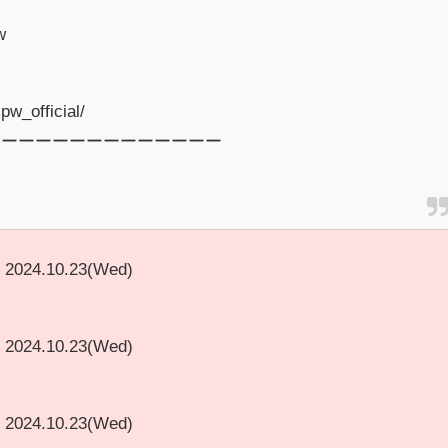
w
pw_official/
ーーーーーーーーーーーーーー
2024.10.23(Wed)
2024.10.23(Wed)
2024.10.23(Wed)