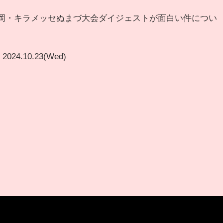
静岡・キラメッセぬまづ大会ダイジェストが面白い件につい
2024.10.23(Wed)