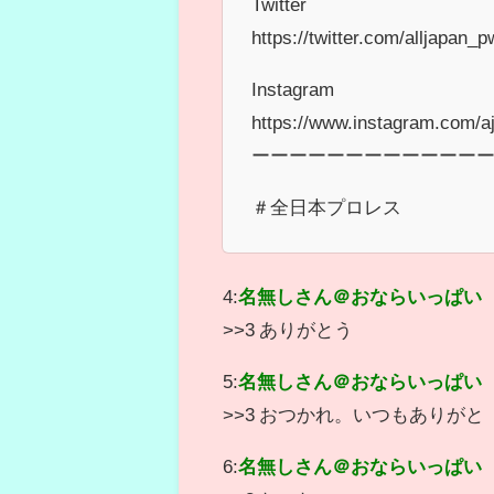
Twitter
https://twitter.com/alljapan_p
Instagram
https://www.instagram.com/aj
ーーーーーーーーーーーー
＃全日本プロレス
4:
名無しさん＠おならいっぱい
>>3 ありがとう
5:
名無しさん＠おならいっぱい
>>3 おつかれ。いつもありがと
6:
名無しさん＠おならいっぱい