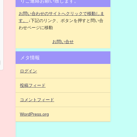
りご連絡お願い致します。
お問い合わせのサイトへクリックで移動しま
す。
↓下記のリンク、ボタンを押すと問い合
わせページに移動
お問い合せ
メタ情報
ログイン
投稿フィード
コメントフィード
WordPress.org