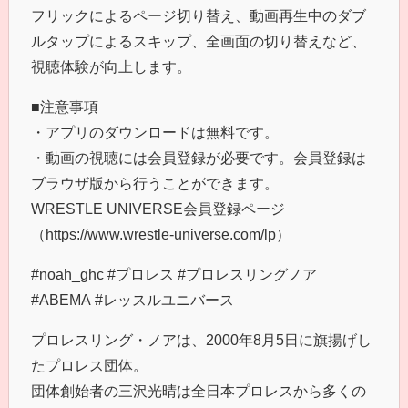
フリックによるページ切り替え、動画再生中のダブ
ルタップによるスキップ、全画面の切り替えなど、
視聴体験が向上します。
■注意事項
・アプリのダウンロードは無料です。
・動画の視聴には会員登録が必要です。会員登録は
ブラウザ版から行うことができます。
WRESTLE UNIVERSE会員登録ページ
（https://www.wrestle-universe.com/lp）
#noah_ghc #プロレス #プロレスリングノア
#ABEMA #レッスルユニバース
プロレスリング・ノアは、2000年8月5日に旗揚げし
たプロレス団体。
団体創始者の三沢光晴は全日本プロレスから多くの