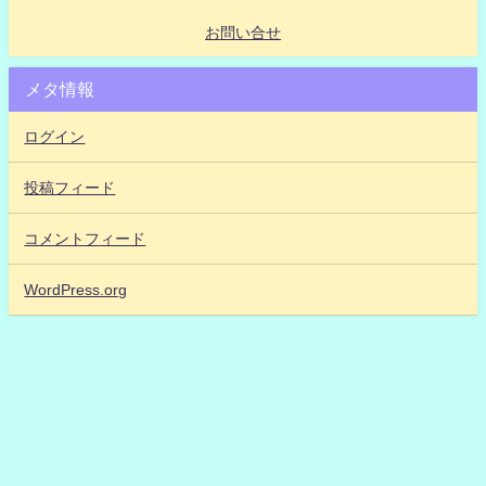
お問い合せ
メタ情報
ログイン
投稿フィード
コメントフィード
WordPress.org