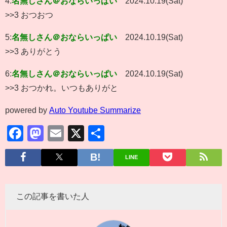
4:
名無しさん＠おならいっぱい
2024.10.19(Sat)
>>3 おつおつ
5:
名無しさん＠おならいっぱい
2024.10.19(Sat)
>>3 ありがとう
6:
名無しさん＠おならいっぱい
2024.10.19(Sat)
>>3 おつかれ。いつもありがと
powered by
Auto Youtube Summarize
Facebook
Mastodon
Email
X
共
有
LINE
この記事を書いた人