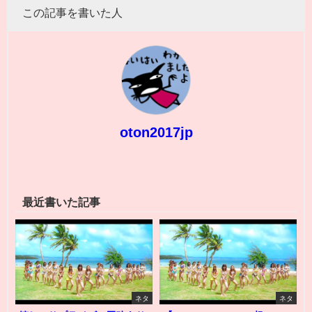
この記事を書いた人
oton2017jp
最近書いた記事
ネタ
ネタ