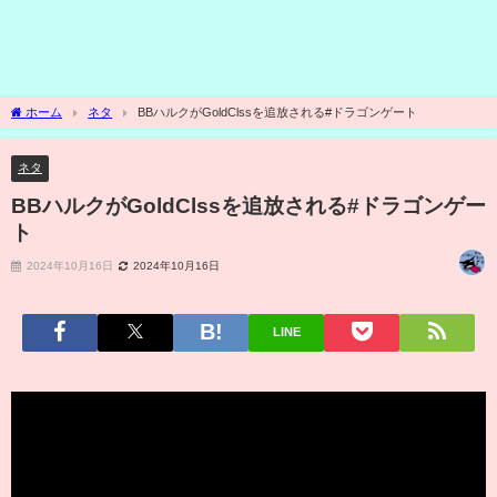
ホーム
ネタ
BBハルクがGoldClssを追放される#ドラゴンゲート
ネタ
BBハルクがGoldClssを追放される#ドラゴンゲー
ト
2024年10月16日
2024年10月16日
LINE