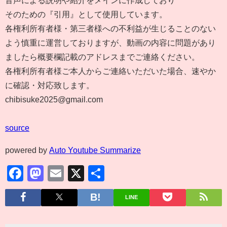
そのための『引用』として使用しています。
各権利所有者様・第三者様への不利益が生じることのない
よう慎重に運営しておりますが、動画の内容に問題があり
ましたら概要欄記載のアドレスまでご連絡ください。
各権利所有者様ご本人からご連絡いただいた場合、速やか
に確認・対応致します。
chibisuke2025@gmail.com
source
powered by
Auto Youtube Summarize
Facebook
Mastodon
Email
X
共
有
LINE