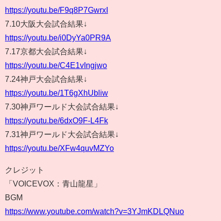
https://youtu.be/F9q8P7GwrxI
7.10大阪大会試合結果↓
https://youtu.be/i0DyYa0PR9A
7.17京都大会試合結果↓
https://youtu.be/C4E1vIngjwo
7.24神戸大会試合結果↓
https://youtu.be/1T6gXhUbliw
7.30神戸ワールド大会試合結果↓
https://youtu.be/6dxO9F-L4Fk
7.31神戸ワールド大会試合結果↓
https://youtu.be/XFw4quvMZYo
クレジット
「VOICEVOX：青山龍星」
BGM
https://www.youtube.com/watch?v=3YJmKDLQNuo