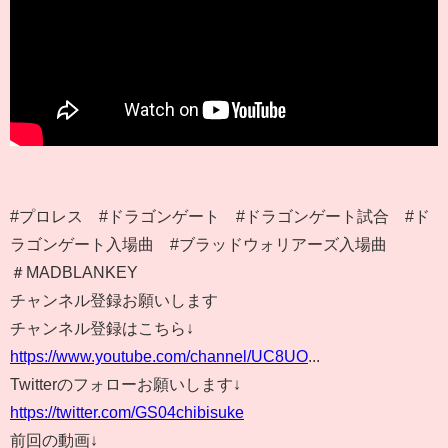
#プロレス #ドラゴンゲート #ドラゴンゲート試合 #ド
ラゴンゲート入場曲 #ブラッドウォリアーズ入場曲
＃MADBLANKEY
チャンネル登録お願いします
チャンネル登録はこちら↓
https://www.youtube.com/channel/UC8UO
...
Twitterのフォローお願いします↓
https://twitter.com/GS04chibisuke
前回の動画↓