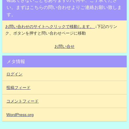
確認できないこともありますので何卒、ご了承くださ
い。まずはこちらの問い合わせよりご連絡お願い致しま
す。
お問い合わせのサイトへクリックで移動します。
↓下記のリン
ク、ボタンを押すと問い合わせページに移動
お問い合せ
メタ情報
ログイン
投稿フィード
コメントフィード
WordPress.org