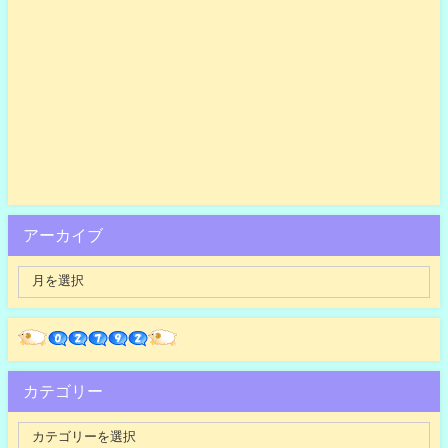
アーカイブ
カテゴリー